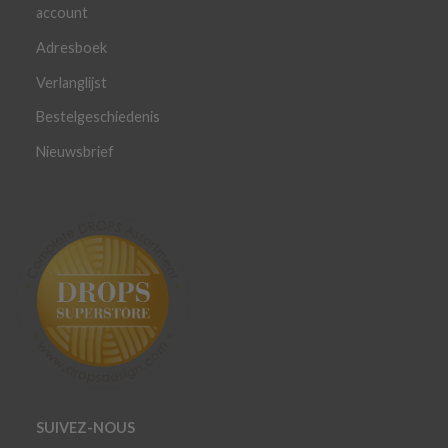
account
Adresboek
Verlanglijst
Bestelgeschiedenis
Nieuwsbrief
SUIVEZ-NOUS