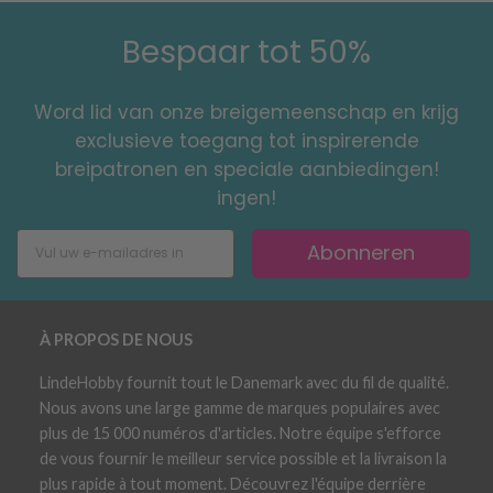
Bespaar tot 50%
Word lid van onze breigemeenschap en krijg
exclusieve toegang tot inspirerende
breipatronen en speciale aanbiedingen!
ingen!
Abonneren
À PROPOS DE NOUS
LindeHobby fournit tout le Danemark avec du fil de qualité.
Nous avons une large gamme de marques populaires avec
plus de 15 000 numéros d'articles. Notre équipe s'efforce
de vous fournir le meilleur service possible et la livraison la
plus rapide à tout moment. Découvrez l'équipe derrière