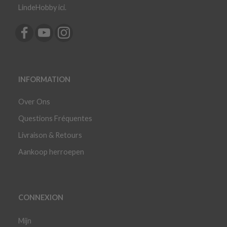
LindeHobby ici.
INFORMATION
Over Ons
Questions Fréquentes
Livraison & Retours
Aankoop herroepen
CONNEXION
Mijn