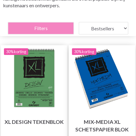
kunstenaars en ontwerpers.
Filters
30% korting
30% korting
XL DESIGN TEKENBLOK
MIX-MEDIA XL
SCHETSPAPIER BLOK