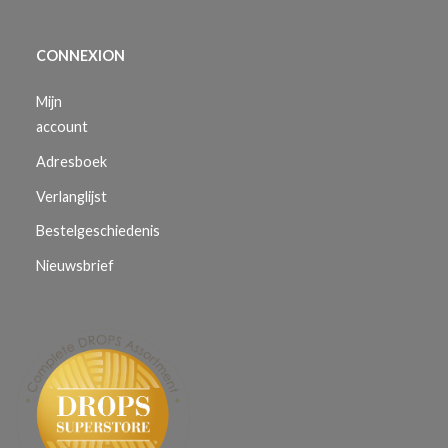
CONNEXION
Mijn
account
Adresboek
Verlanglijst
Bestelgeschiedenis
Nieuwsbrief