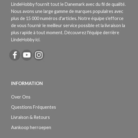
LindeHobby fournit tout le Danemark avec du fil de qualité.
Nous avons une large gamme de marques populaires avec
plus de 15 000 numéros d'articles. Notre équipe s'efforce
de vous fournir le meilleur service possible et la livraison la
plus rapide à tout moment. Découvrez l'équipe derrière
LindeHobby ici.
INFORMATION
Over Ons
Questions Fréquentes
Livraison & Retours
Aankoop herroepen