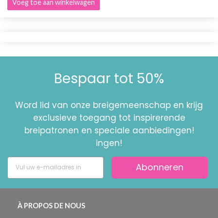
Voeg toe aan winkelwagen
Bespaar tot 50%
Word lid van onze breigemeenschap en krijg
exclusieve toegang tot inspirerende
breipatronen en speciale aanbiedingen!
ingen!
Abonneren
À PROPOS DE NOUS