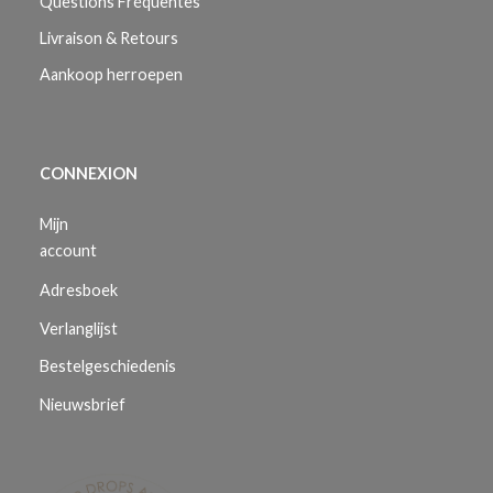
Questions Fréquentes
Livraison & Retours
Aankoop herroepen
CONNEXION
Mijn
account
Adresboek
Verlanglijst
Bestelgeschiedenis
Nieuwsbrief