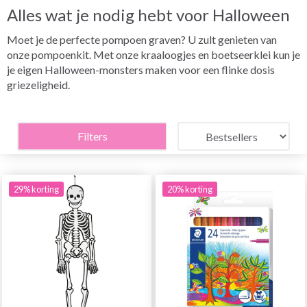
Alles wat je nodig hebt voor Halloween
Moet je de perfecte pompoen graven? U zult genieten van
onze pompoenkit. Met onze kraaloogjes en boetseerklei kun je
je eigen Halloween-monsters maken voor een flinke dosis
griezeligheid.
Filters
29% korting
20% korting