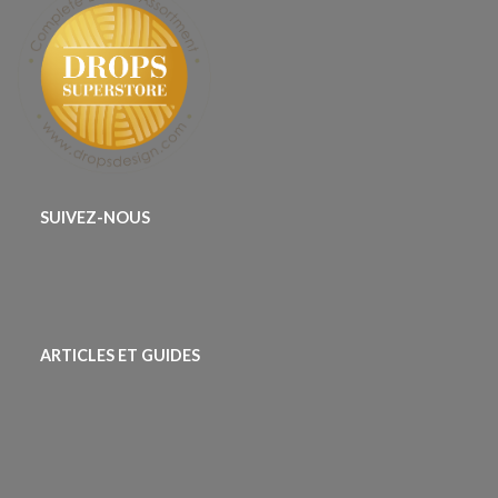
SUIVEZ-NOUS
ARTICLES ET GUIDES