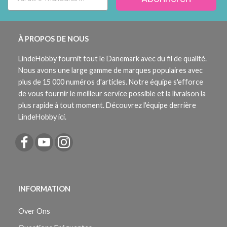
À PROPOS DE NOUS
LindeHobby fournit tout le Danemark avec du fil de qualité.
Nous avons une large gamme de marques populaires avec
plus de 15 000 numéros d'articles. Notre équipe s'efforce
de vous fournir le meilleur service possible et la livraison la
plus rapide à tout moment. Découvrez l'équipe derrière
LindeHobby ici.
INFORMATION
Over Ons