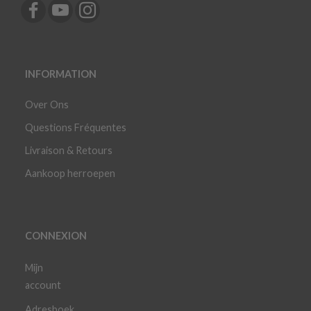
INFORMATION
Over Ons
Questions Fréquentes
Livraison & Retours
Aankoop herroepen
CONNEXION
Mijn
account
Adresboek