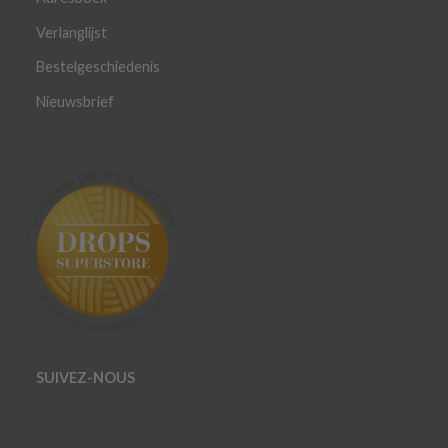
Verlanglijst
Bestelgeschiedenis
Nieuwsbrief
SUIVEZ-NOUS