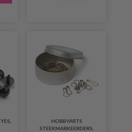
YES,
HOBBYARTS
STEEKMARKEERDERS,