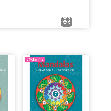
29% korting