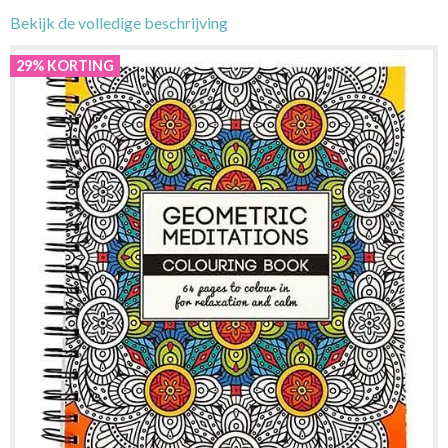
Bekijk de volledige beschrijving
29% KORTING