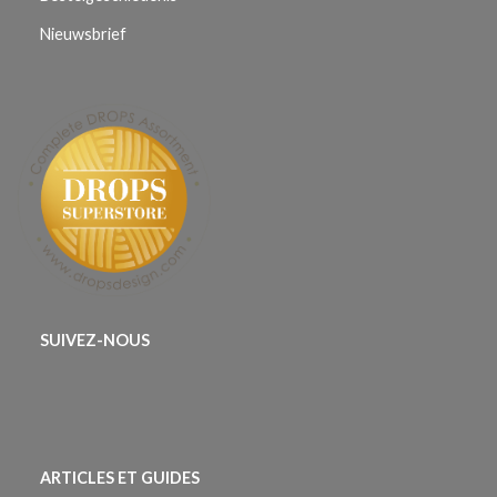
Nieuwsbrief
SUIVEZ-NOUS
ARTICLES ET GUIDES