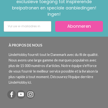
exclusieve toegang tot inspirerende
breipatronen en speciale aanbiedingen!
ingen!
Abonneren
À PROPOS DE NOUS
LindeHobby fournit tout le Danemark avec du fil de qualité.
Nous avons une large gamme de marques populaires avec
plus de 15 000 numéros d'articles. Notre équipe s'efforce
de vous fournir le meilleur service possible et la livraison la
plus rapide à tout moment. Découvrez l'équipe derrière
LindeHobby ici.