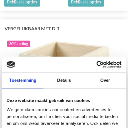
Bekijk alle opties
Bekijk alle opties
VERGELIJKBAAR MET DIT
30% korting
Toestemming
Details
Over
Deze website maakt gebruik van cookies
We gebruiken cookies om content en advertenties te
personaliseren, om functies voor social media te bieden
en om ons websiteverkeer te analyseren. Ook delen we