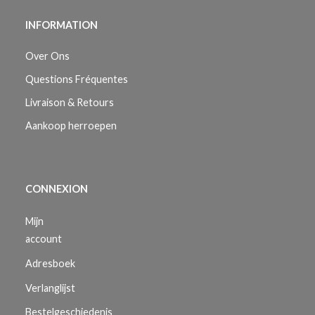
INFORMATION
Over Ons
Questions Fréquentes
Livraison & Retours
Aankoop herroepen
CONNEXION
Mijn
account
Adresboek
Verlanglijst
Bestelgeschiedenis