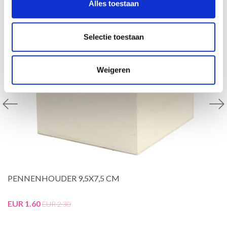
Alles toestaan
Selectie toestaan
Weigeren
PENNENHOUDER 9,5X7,5 CM
EUR 1.60
EUR 2.30