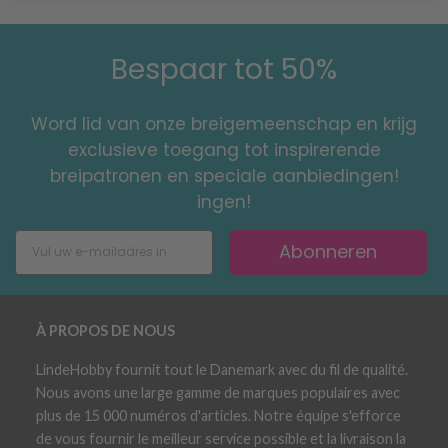
Bespaar tot 50%
Word lid van onze breigemeenschap en krijg
exclusieve toegang tot inspirerende
breipatronen en speciale aanbiedingen!
ingen!
Abonneren
À PROPOS DE NOUS
LindeHobby fournit tout le Danemark avec du fil de qualité.
Nous avons une large gamme de marques populaires avec
plus de 15 000 numéros d'articles. Notre équipe s'efforce
de vous fournir le meilleur service possible et la livraison la