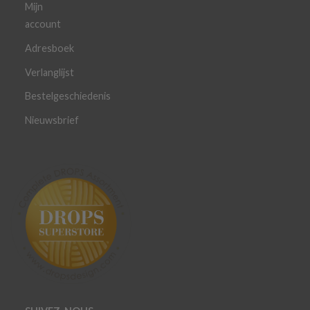
Mijn
account
Adresboek
Verlanglijst
Bestelgeschiedenis
Nieuwsbrief