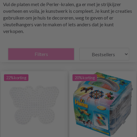
Vul de platen met de Perler-kralen, ga er met je strijkijzer
overheen en voila, je kunstwerk is compleet. Je kunt je creaties
gebruiken om je huis te decoreren, weg te geven of er
sleutelhangers van te maken of iets anders dat je kunt
verkopen.
Filters
22% korting
20% korting