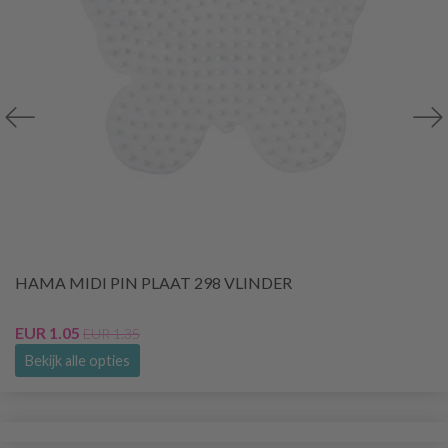
HAMA MIDI PIN PLAAT 298 VLINDER
EUR 1.05
EUR 1.35
Bekijk alle opties