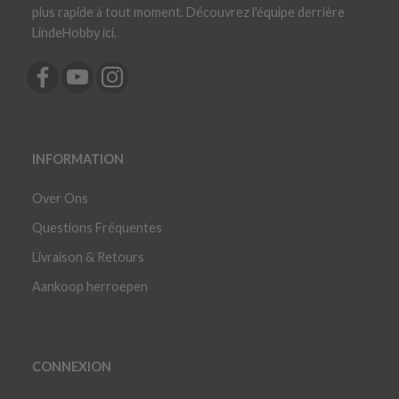
plus rapide à tout moment. Découvrez l'équipe derrière
LindeHobby ici.
INFORMATION
Over Ons
Questions Fréquentes
Livraison & Retours
Aankoop herroepen
CONNEXION