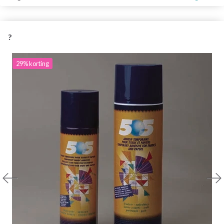
?
29% korting