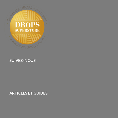
SUIVEZ-NOUS
ARTICLES ET GUIDES