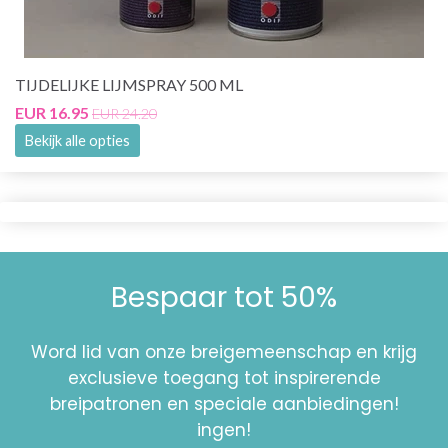
TIJDELIJKE LIJMSPRAY 500 ML
EUR 16.95
EUR 24.20
Bekijk alle opties
Bespaar tot 50%
Word lid van onze breigemeenschap en krijg
exclusieve toegang tot inspirerende
breipatronen en speciale aanbiedingen!
ingen!