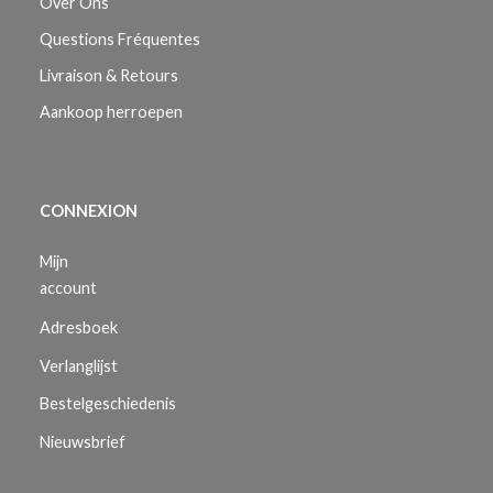
Over Ons
Questions Fréquentes
Livraison & Retours
Aankoop herroepen
CONNEXION
Mijn
account
Adresboek
Verlanglijst
Bestelgeschiedenis
Nieuwsbrief