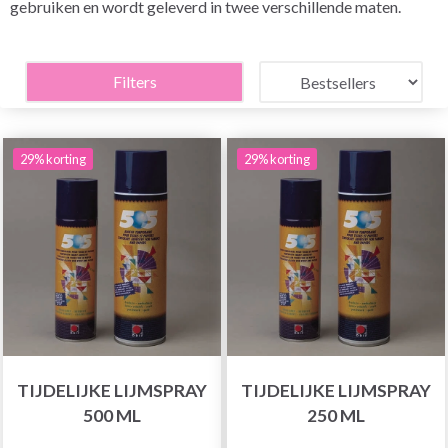
gebruiken en wordt geleverd in twee verschillende maten.
Filters
29% korting
29% korting
TIJDELIJKE LIJMSPRAY
TIJDELIJKE LIJMSPRAY
500 ML
250 ML