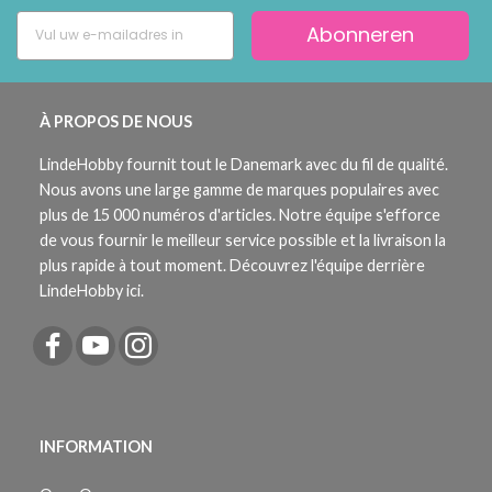
Abonneren
À PROPOS DE NOUS
LindeHobby fournit tout le Danemark avec du fil de qualité.
Nous avons une large gamme de marques populaires avec
plus de 15 000 numéros d'articles. Notre équipe s'efforce
de vous fournir le meilleur service possible et la livraison la
plus rapide à tout moment. Découvrez l'équipe derrière
LindeHobby ici.
INFORMATION