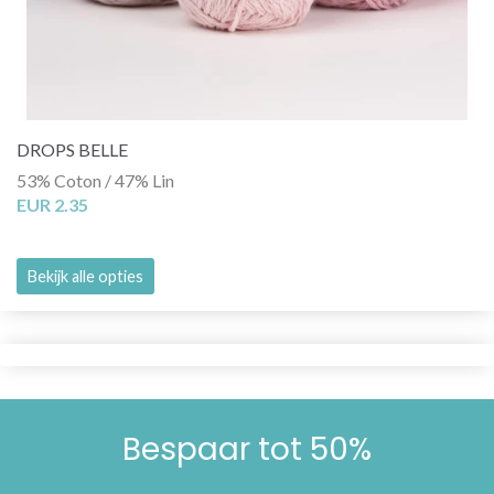
DROPS BELLE
53% Coton / 47% Lin
EUR 2.35
Bekijk alle opties
Bespaar tot 50%