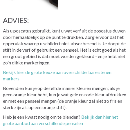
ADVIES:
Als u poscatus gebruikt, kunt u wat verf uit de poscatus duwen
door herhaaldelijk op de punt te drukken. Zorg ervoor dat het
oppervlak waarop u schildert niet-absorberend is. Je doopt de
stift in de verf of gebruikt een penseel. Het is echt goed als het
een groot gebied is dat moet worden gekleurd - en je hebt niet
zo'n dikke markeringen.
Bekijk hier de grote keuze aan overschilderbare stenen
markers
Bovendien kun je op dezelfde manier kleuren mengen; als je
geen oranje kleur hebt, kun je wat gele en rode kleur afdrukken
en met een penseel mengen (de oranje kleur zal niet zo fris en
sterk zijn als op een oranje stift).
Heb je een kwast nodig om te blenden?
Bekijk dan hier het
grote aanbod aan verschillende penselen