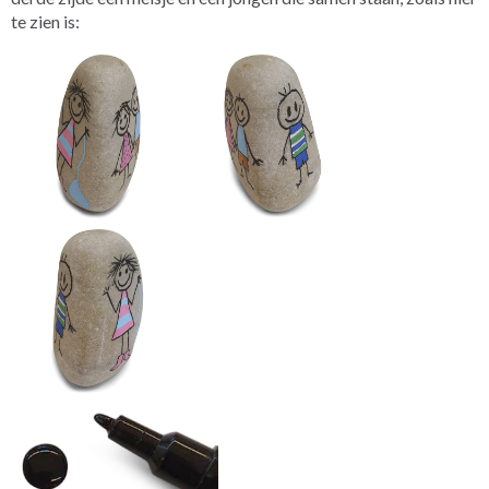
te zien is: