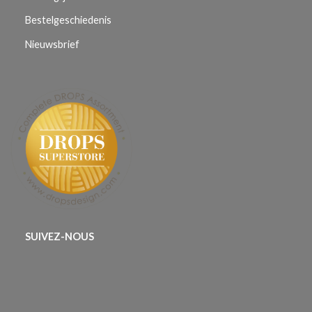
Bestelgeschiedenis
Nieuwsbrief
SUIVEZ-NOUS