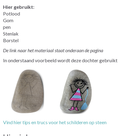
Hier gebruikt:
Potlood
Gom
pen
Stenlak
Borstel
De link naar het materiaal staat onderaan de pagina
In onderstaand voorbeeld wordt deze dochter gebruikt
Vind hier tips en trucs voor het schilderen op steen