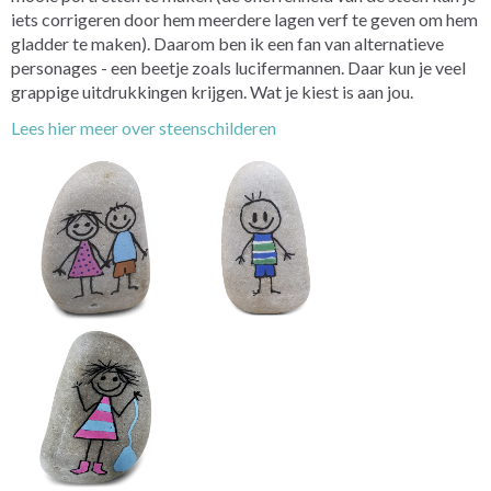
iets corrigeren door hem meerdere lagen verf te geven om hem
gladder te maken). Daarom ben ik een fan van alternatieve
personages - een beetje zoals lucifermannen. Daar kun je veel
grappige uitdrukkingen krijgen. Wat je kiest is aan jou.
Lees hier meer over steenschilderen