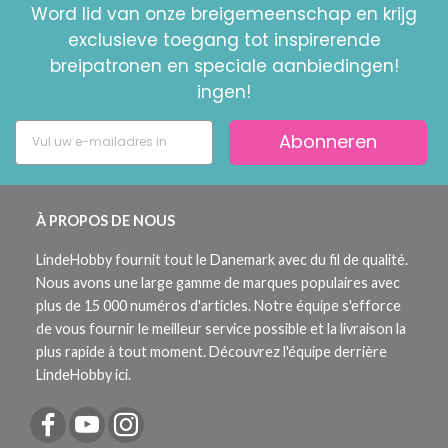
Word lid van onze breigemeenschap en krijg
exclusieve toegang tot inspirerende
breipatronen en speciale aanbiedingen!
ingen!
Abonneren
À PROPOS DE NOUS
LindeHobby fournit tout le Danemark avec du fil de qualité.
Nous avons une large gamme de marques populaires avec
plus de 15 000 numéros d'articles. Notre équipe s'efforce
de vous fournir le meilleur service possible et la livraison la
plus rapide à tout moment. Découvrez l'équipe derrière
LindeHobby ici.