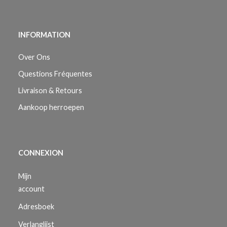
INFORMATION
Over Ons
Questions Fréquentes
Livraison & Retours
Aankoop herroepen
CONNEXION
Mijn
account
Adresboek
Verlanglijst