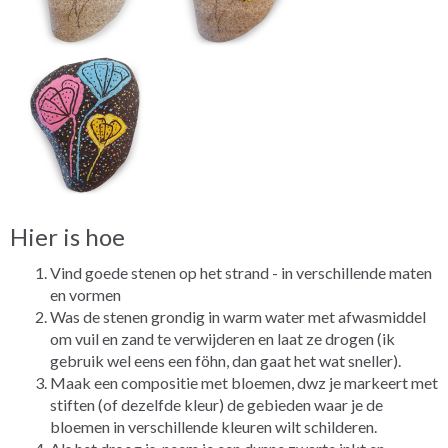
Hier is hoe
Vind goede stenen op het strand - in verschillende maten
en vormen
Was de stenen grondig in warm water met afwasmiddel
om vuil en zand te verwijderen en laat ze drogen (ik
gebruik wel eens een föhn, dan gaat het wat sneller).
Maak een compositie met bloemen, dwz je markeert met
stiften (of dezelfde kleur) de gebieden waar je de
bloemen in verschillende kleuren wilt schilderen.