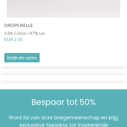
DROPS BELLE
53% Coton / 47% Lin
EUR 2.35
Bekijk alle opties
Bespaar tot 50%
Word lid van onze breigemeenschap en krijg
exclusieve toegang tot inspirerende