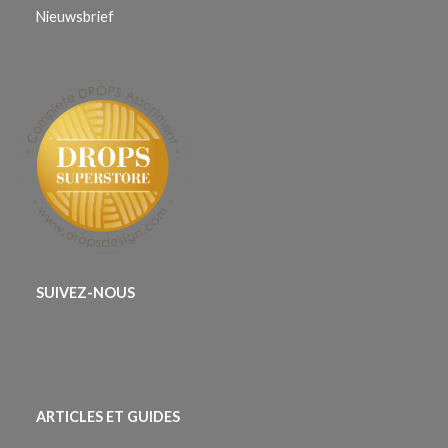
Nieuwsbrief
SUIVEZ-NOUS
ARTICLES ET GUIDES