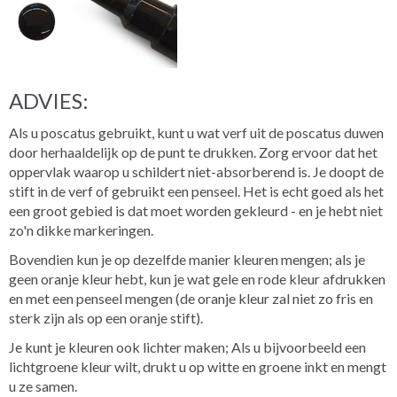
ADVIES:
Als u poscatus gebruikt, kunt u wat verf uit de poscatus duwen
door herhaaldelijk op de punt te drukken. Zorg ervoor dat het
oppervlak waarop u schildert niet-absorberend is. Je doopt de
stift in de verf of gebruikt een penseel. Het is echt goed als het
een groot gebied is dat moet worden gekleurd - en je hebt niet
zo'n dikke markeringen.
Bovendien kun je op dezelfde manier kleuren mengen; als je
geen oranje kleur hebt, kun je wat gele en rode kleur afdrukken
en met een penseel mengen (de oranje kleur zal niet zo fris en
sterk zijn als op een oranje stift).
Je kunt je kleuren ook lichter maken; Als u bijvoorbeeld een
lichtgroene kleur wilt, drukt u op witte en groene inkt en mengt
u ze samen.