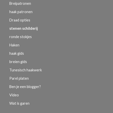
Breipatronen
haak patronen
Draad opties
stenen schilderij
ronde stokjes
Haken
haak gids
breien gids
Tunesisch haakwerk
Parel platen
Ben je een blogger?
Video
Wat is garen