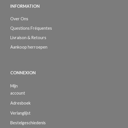
INFORMATION
Over Ons
Questions Fréquentes
Livraison & Retours
Aankoop herroepen
CONNEXION
Mijn
account
Adresboek
Verlanglijst
Bestelgeschiedenis