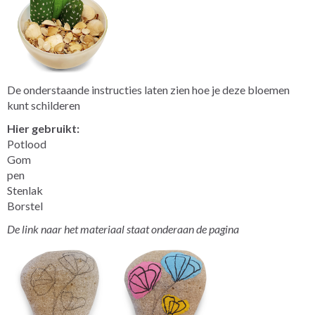
De onderstaande instructies laten zien hoe je deze bloemen
kunt schilderen
Hier gebruikt:
Potlood
Gom
pen
Stenlak
Borstel
De link naar het materiaal staat onderaan de pagina