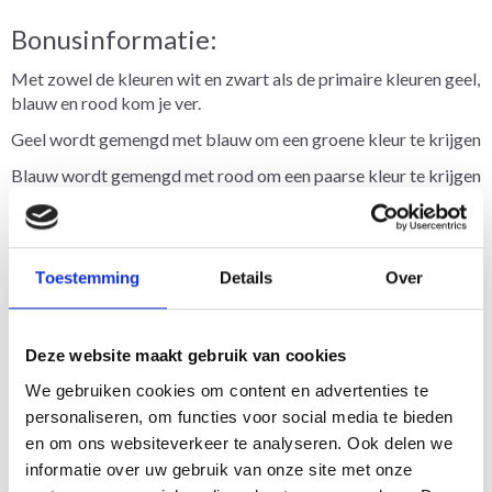
Bonusinformatie:
Met zowel de kleuren wit en zwart als de primaire kleuren geel,
blauw en rood kom je ver.
Geel wordt gemengd met blauw om een groene kleur te krijgen
Blauw wordt gemengd met rood om een paarse kleur te krijgen
Rood wordt gemengd met geel om een oranje kleur te
verkrijgen
Genieten !
Toestemming
Details
Over
Deze website maakt gebruik van cookies
We gebruiken cookies om content en advertenties te
personaliseren, om functies voor social media te bieden
en om ons websiteverkeer te analyseren. Ook delen we
informatie over uw gebruik van onze site met onze