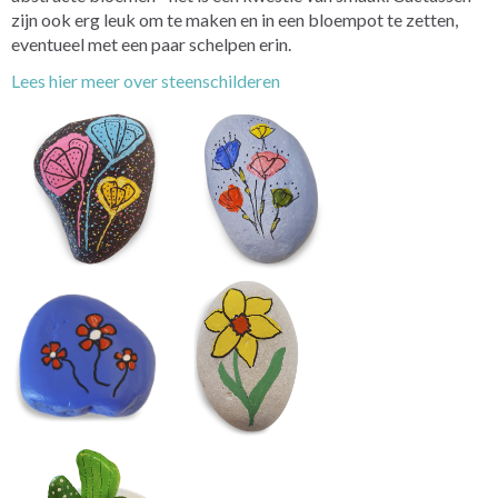
zijn ook erg leuk om te maken en in een bloempot te zetten,
eventueel met een paar schelpen erin.
Lees hier meer over steenschilderen