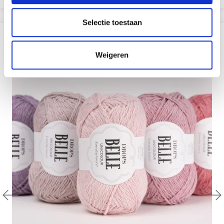
Selectie toestaan
?
Weigeren