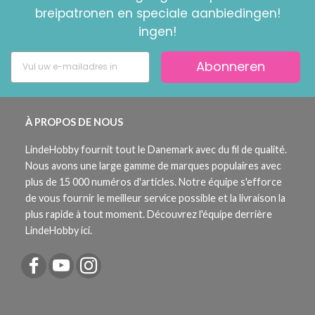
breipatronen en speciale aanbiedingen!
ingen!
Abonneren
À PROPOS DE NOUS
LindeHobby fournit tout le Danemark avec du fil de qualité.
Nous avons une large gamme de marques populaires avec
plus de 15 000 numéros d'articles. Notre équipe s'efforce
de vous fournir le meilleur service possible et la livraison la
plus rapide à tout moment. Découvrez l'équipe derrière
LindeHobby ici.