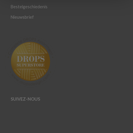
Bestelgeschiedenis
Nieuwsbrief
SUIVEZ-NOUS