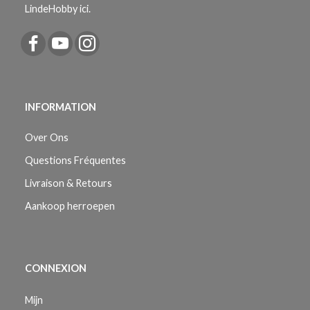
LindeHobby ici.
INFORMATION
Over Ons
Questions Fréquentes
Livraison & Retours
Aankoop herroepen
CONNEXION
Mijn