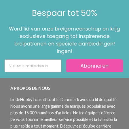
Bespaar tot 50%
Word lid van onze breigemeenschap en krijg
exclusieve toegang tot inspirerende
breipatronen en speciale aanbiedingen!
ingen!
Abonneren
À PROPOS DE NOUS
LindeHobby fournit tout le Danemark avec du fil de qualité.
Nous avons une large gamme de marques populaires avec
plus de 15 000 numéros d'articles. Notre équipe s'efforce
de vous fournir le meilleur service possible et la livraison la
plus rapide à tout moment. Découvrez l'équipe derrière