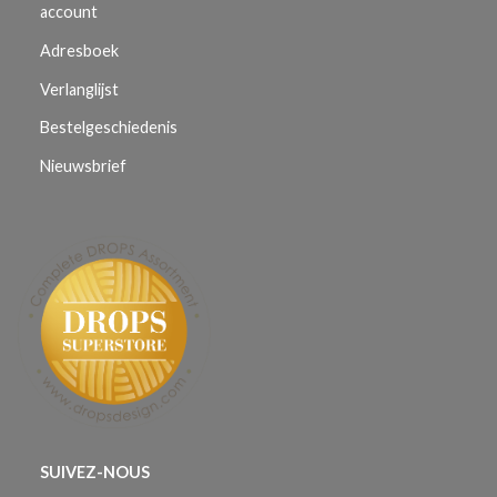
account
Adresboek
Verlanglijst
Bestelgeschiedenis
Nieuwsbrief
SUIVEZ-NOUS