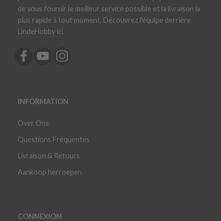
de vous fournir le meilleur service possible et la livraison la
plus rapide à tout moment. Découvrez l'équipe derrière
LindeHobby ici.
INFORMATION
Over Ons
Questions Fréquentes
Livraison & Retours
Aankoop herroepen
CONNEXION