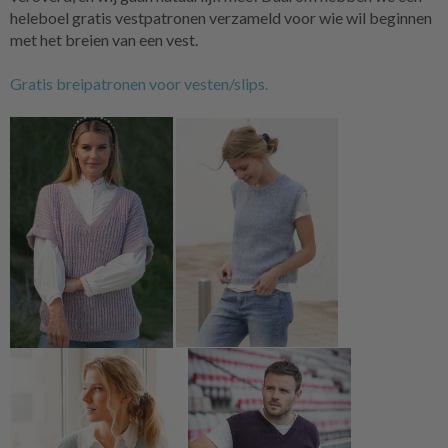
heleboel gratis vestpatronen verzameld voor wie wil beginnen
met het breien van een vest.
Gratis breipatronen voor vesten/slips.