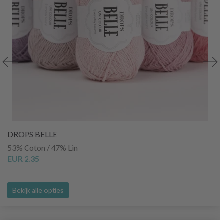
DROPS BELLE
53% Coton / 47% Lin
EUR 2.35
Bekijk alle opties