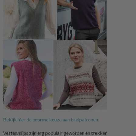
Bekijk hier de enorme keuze aan breipatronen.
Vesten/slips zijn erg populair geworden en trekken