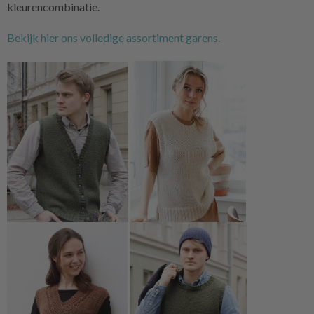
kleurencombinatie.
Bekijk hier ons volledige assortiment garens.