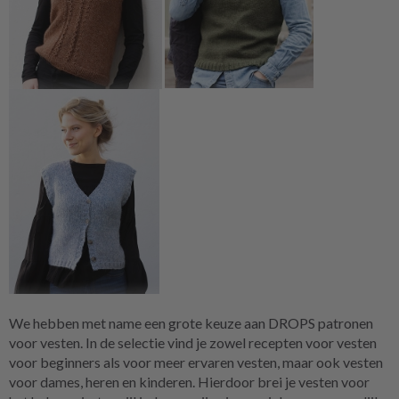
We hebben met name een grote keuze aan DROPS patronen
voor vesten. In de selectie vind je zowel recepten voor vesten
voor beginners als voor meer ervaren vesten, maar ook vesten
voor dames, heren en kinderen. Hierdoor brei je vesten voor