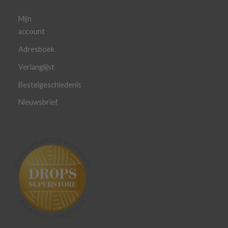
Mijn
account
Adresboek
Verlanglijst
Bestelgeschiedenis
Nieuwsbrief