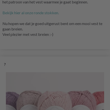
het patroon van het vest waarmee je gaat beginnen.
Bekijk hier al onze ronde stokken.
Nu hopen we dat je goed uitgerust bent om een mooi vest te
gaan breien.
Veel plezier met vest breien :-)
?