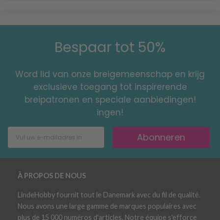
Bespaar tot 50%
Word lid van onze breigemeenschap en krijg
exclusieve toegang tot inspirerende
breipatronen en speciale aanbiedingen!
ingen!
Abonneren
À PROPOS DE NOUS
LindeHobby fournit tout le Danemark avec du fil de qualité.
Nous avons une large gamme de marques populaires avec
plus de 15 000 numéros d'articles. Notre équipe s'efforce