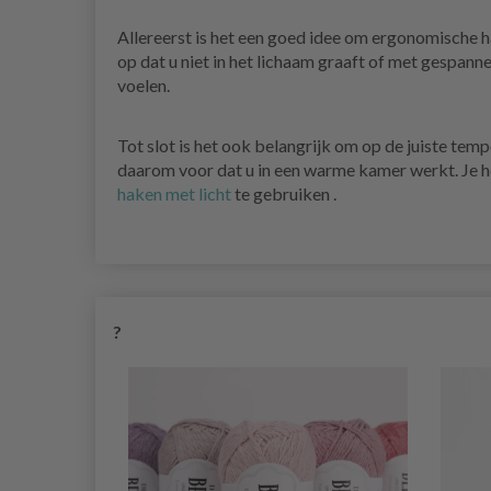
Allereerst is het een goed idee om ergonomische h
op dat u niet in het lichaam graaft of met gespan
voelen.
Tot slot is het ook belangrijk om op de juiste tempe
daarom voor dat u in een warme kamer werkt. Je he
haken met licht
te gebruiken
.
?