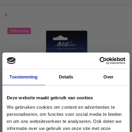
?
20% korting
Toestemming
Details
Over
Deze website maakt gebruik van cookies
We gebruiken cookies om content en advertenties te
personaliseren, om functies voor social media te bieden
en om ons websiteverkeer te analyseren. Ook delen we
informatie over uw gebruik van onze site met onze