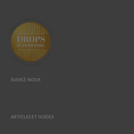
SUIVEZ-NOUS
ARTICLES ET GUIDES