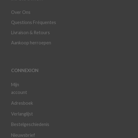
Over Ons
Questions Fréquentes
Livraison & Retours
Aankoop herroepen
CONNEXION
Mijn
account
Adresboek
Verlanglijst
Bestelgeschiedenis
Nieuwsbrief