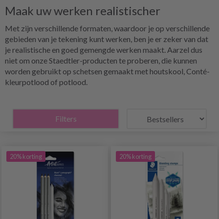
Maak uw werken realistischer
Met zijn verschillende formaten, waardoor je op verschillende
gebieden van je tekening kunt werken, ben je er zeker van dat
je realistische en goed gemengde werken maakt. Aarzel dus
niet om onze Staedtler-producten te proberen, die kunnen
worden gebruikt op schetsen gemaakt met houtskool, Conté-
kleurpotlood of potlood.
Filters
20% korting
20% korting