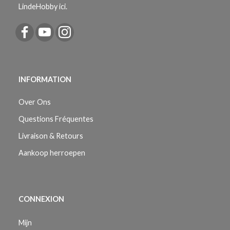
LindeHobby ici.
INFORMATION
Over Ons
Questions Fréquentes
Livraison & Retours
Aankoop herroepen
CONNEXION
Mijn