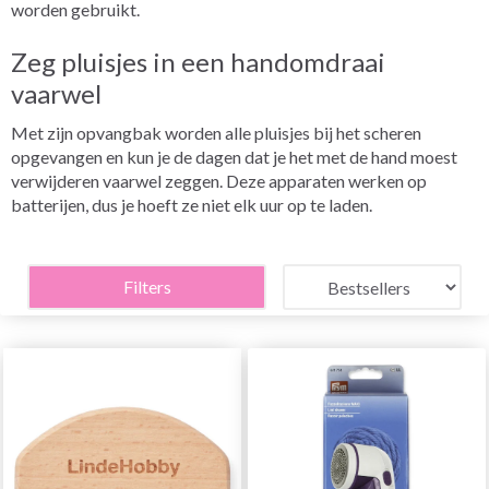
worden gebruikt.
Zeg pluisjes in een handomdraai
vaarwel
Met zijn opvangbak worden alle pluisjes bij het scheren
opgevangen en kun je de dagen dat je het met de hand moest
verwijderen vaarwel zeggen. Deze apparaten werken op
batterijen, dus je hoeft ze niet elk uur op te laden.
Filters