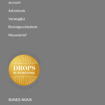
account
Adresboek
Verlanglijst
Bestelgeschiedenis
Nieuwsbrief
SUIVEZ-NOUS