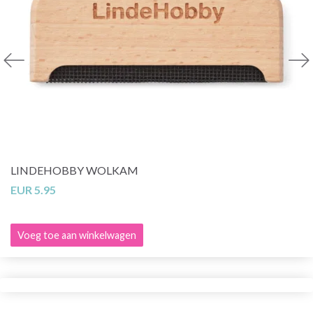
LINDEHOBBY WOLKAM
EUR 5.95
Voeg toe aan winkelwagen