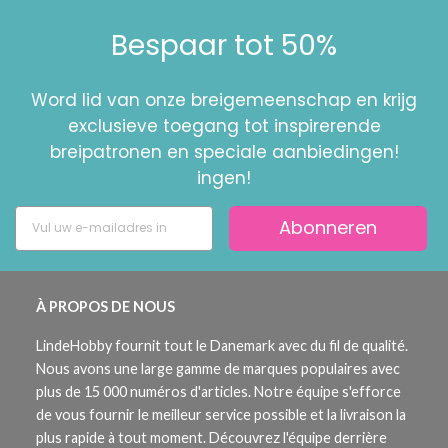
Bespaar tot 50%
Word lid van onze breigemeenschap en krijg
exclusieve toegang tot inspirerende
breipatronen en speciale aanbiedingen!
ingen!
Abonneren
À PROPOS DE NOUS
LindeHobby fournit tout le Danemark avec du fil de qualité.
Nous avons une large gamme de marques populaires avec
plus de 15 000 numéros d'articles. Notre équipe s'efforce
de vous fournir le meilleur service possible et la livraison la
plus rapide à tout moment. Découvrez l'équipe derrière