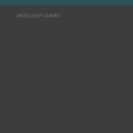
ARTICLES ET GUIDES