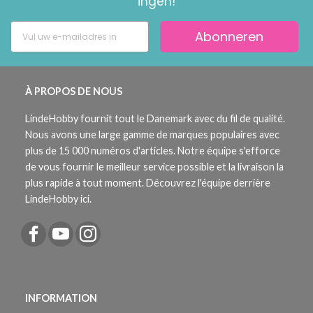
ingen!
Abonneren
À PROPOS DE NOUS
LindeHobby fournit tout le Danemark avec du fil de qualité.
Nous avons une large gamme de marques populaires avec
plus de 15 000 numéros d'articles. Notre équipe s'efforce
de vous fournir le meilleur service possible et la livraison la
plus rapide à tout moment. Découvrez l'équipe derrière
LindeHobby ici.
INFORMATION