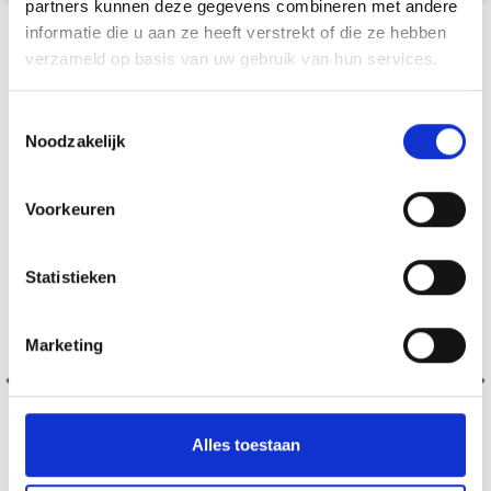
partners kunnen deze gegevens combineren met andere
informatie die u aan ze heeft verstrekt of die ze hebben
?
verzameld op basis van uw gebruik van hun services.
Toestemmingsselectie
Noodzakelijk
Voorkeuren
Statistieken
Marketing
Alles toestaan