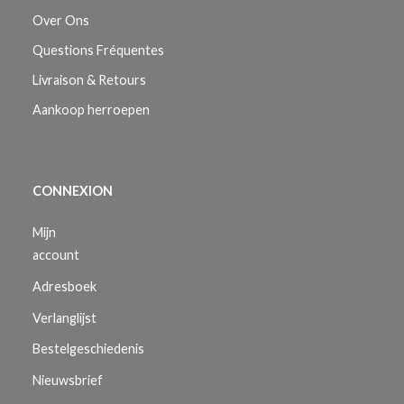
Over Ons
Questions Fréquentes
Livraison & Retours
Aankoop herroepen
CONNEXION
Mijn
account
Adresboek
Verlanglijst
Bestelgeschiedenis
Nieuwsbrief