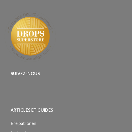
SUIVEZ-NOUS
ARTICLES ET GUIDES
Breipatronen