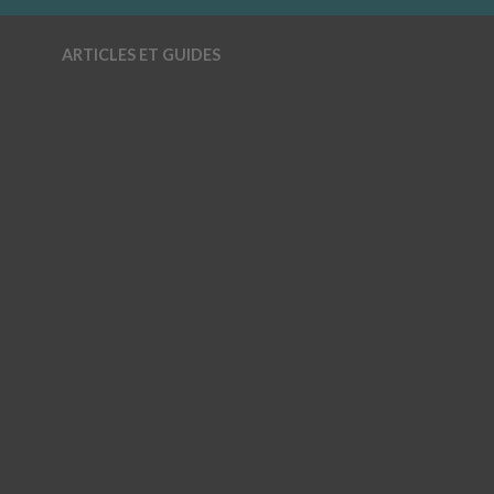
ARTICLES ET GUIDES