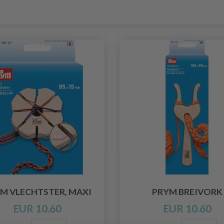
M VLECHTSTER, MAXI
PRYM BREIVORK
EUR 10.60
EUR 10.60