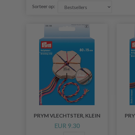
Sorteer op:
PRYM VLECHTSTER, KLEIN
PRY
EUR 9.30