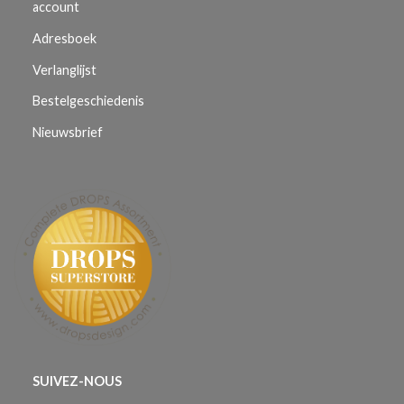
account
Adresboek
Verlanglijst
Bestelgeschiedenis
Nieuwsbrief
SUIVEZ-NOUS