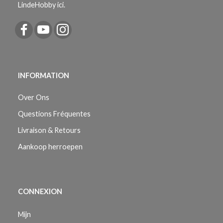
LindeHobby ici.
INFORMATION
Over Ons
Questions Fréquentes
Livraison & Retours
Aankoop herroepen
CONNEXION
Mijn