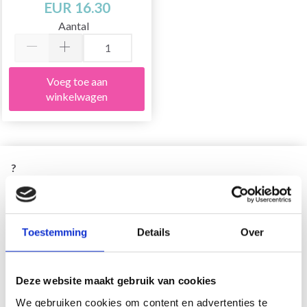
EUR 16.30
Aantal
Voeg toe aan
winkelwagen
?
Toestemming
Details
Over
Deze website maakt gebruik van cookies
We gebruiken cookies om content en advertenties te