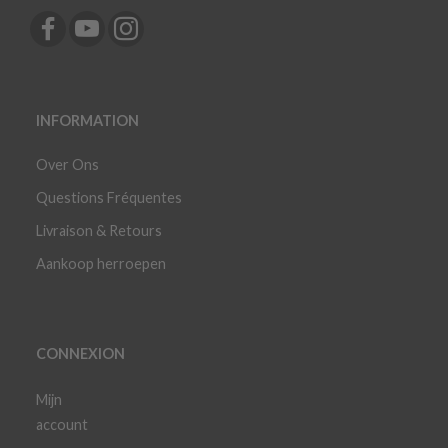
INFORMATION
Over Ons
Questions Fréquentes
Livraison & Retours
Aankoop herroepen
CONNEXION
Mijn
account