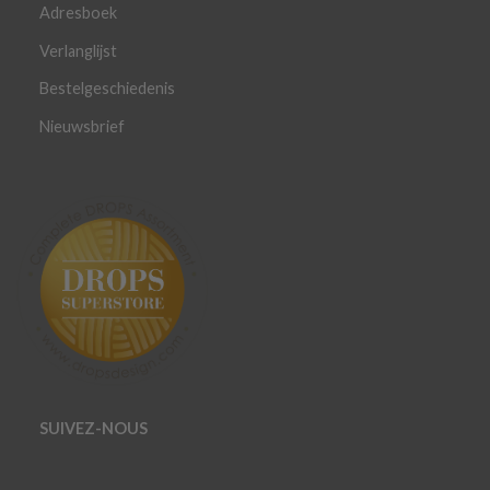
Adresboek
Verlanglijst
Bestelgeschiedenis
Nieuwsbrief
SUIVEZ-NOUS