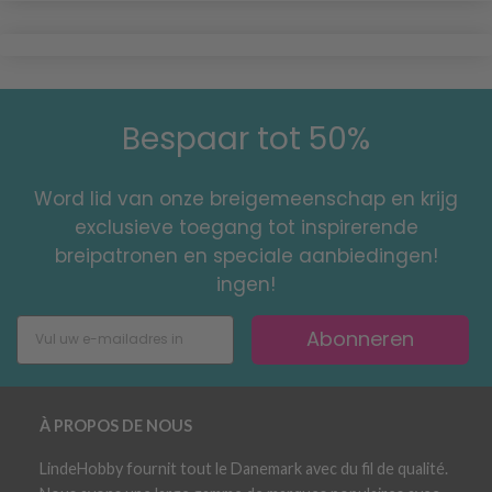
Bespaar tot 50%
Word lid van onze breigemeenschap en krijg
exclusieve toegang tot inspirerende
breipatronen en speciale aanbiedingen!
ingen!
Abonneren
À PROPOS DE NOUS
LindeHobby fournit tout le Danemark avec du fil de qualité.