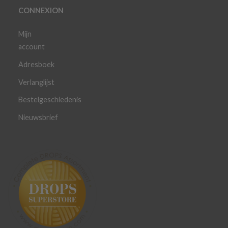
CONNEXION
Mijn
account
Adresboek
Verlanglijst
Bestelgeschiedenis
Nieuwsbrief