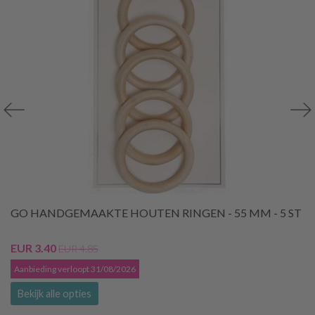
GO HANDGEMAAKTE HOUTEN RINGEN - 55 MM - 5 ST
EUR 3.40
EUR 4.85
Aanbieding verloopt 31/08/2026
Bekijk alle opties