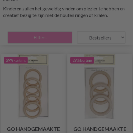
Kinderen zullen het geweldig vinden om plezier te hebben en
creatief bezig te zijn met de houten ringen of kralen.
Filters
29% korting
29% korting
GO HANDGEMAAKTE
GO HANDGEMAAKTE