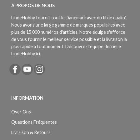
À PROPOS DE NOUS
LindeHobby fournit tout le Danemark avec du fil de qualité.
Nous avons une large gamme de marques populaires avec
plus de 15 000 numéros d'articles. Notre équipe s'efforce
de vous fournir le meilleur service possible et la livraison la
plus rapide à tout moment. Découvrez l'équipe derrière
LindeHobby ici.
INFORMATION
Over Ons
Questions Fréquentes
Livraison & Retours