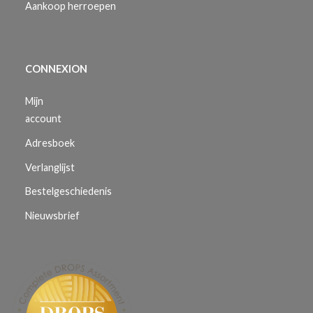
Aankoop herroepen
CONNEXION
Mijn
account
Adresboek
Verlanglijst
Bestelgeschiedenis
Nieuwsbrief