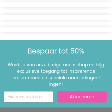
Bespaar tot 50%
Word lid van onze breigemeenschap en krijg
exclusieve toegang tot inspirerende
breipatronen en speciale aanbiedingen!
ingen!
Abonneren