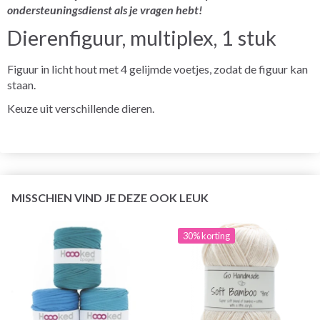
ondersteuningsdienst als je vragen hebt!
Dierenfiguur, multiplex, 1 stuk
Figuur in licht hout met 4 gelijmde voetjes, zodat de figuur kan
staan.
Keuze uit verschillende dieren.
MISSCHIEN VIND JE DEZE OOK LEUK
30% korting