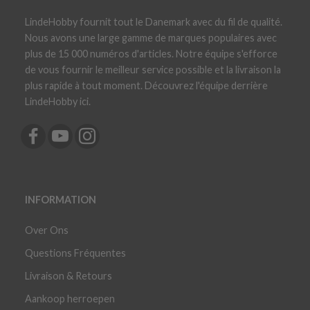
LindeHobby fournit tout le Danemark avec du fil de qualité.
Nous avons une large gamme de marques populaires avec
plus de 15 000 numéros d'articles. Notre équipe s'efforce
de vous fournir le meilleur service possible et la livraison la
plus rapide à tout moment. Découvrez l'équipe derrière
LindeHobby ici.
INFORMATION
Over Ons
Questions Fréquentes
Livraison & Retours
Aankoop herroepen