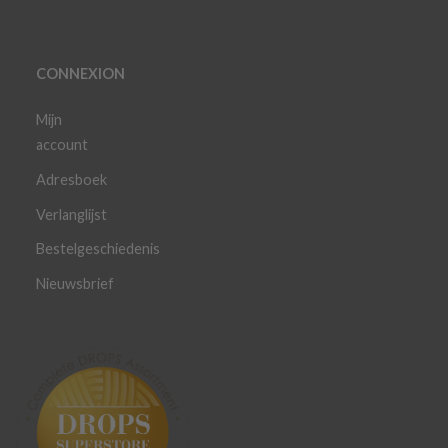
CONNEXION
Mijn
account
Adresboek
Verlanglijst
Bestelgeschiedenis
Nieuwsbrief