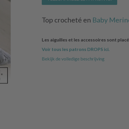
Top crocheté en
Baby Merin
Les aiguilles et les accessoires sont pla
Voir tous les patrons DROPS ici.
Bekijk de volledige beschrijving