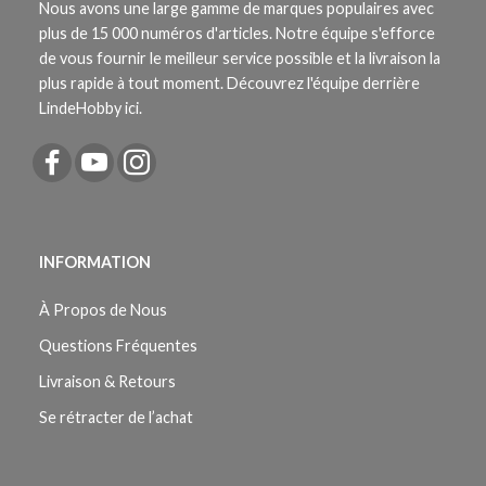
Nous avons une large gamme de marques populaires avec
plus de 15 000 numéros d'articles. Notre équipe s'efforce
de vous fournir le meilleur service possible et la livraison la
plus rapide à tout moment. Découvrez l'équipe derrière
LindeHobby ici.
INFORMATION
À Propos de Nous
Questions Fréquentes
Livraison & Retours
Se rétracter de l’achat