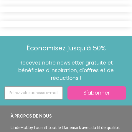
Économisez jusqu'à 50%
Recevez notre newsletter gratuite et
bénéficiez d'inspiration, d'offres et de
réductions !
S'abonner
À PROPOS DE NOUS
LindeHobby fournit tout le Danemark avec du fil de qualité.