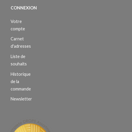
CONNEXION
Votre
compte
Carnet
d'adresses
Liste de
souhaits
Historique
de la
commande
Newsletter