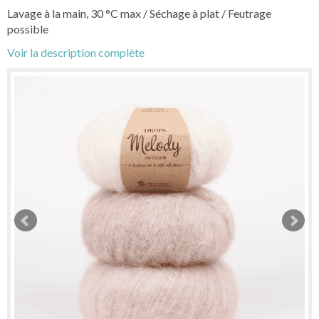
Lavage à la main, 30 °C max / Séchage à plat / Feutrage
possible
Voir la description complète