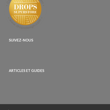
SUIVEZ-NOUS
ARTICLES ET GUIDES