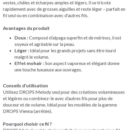
vestes, châles et écharpes amples et légers. Il se tricote
rapidement avec de grosses aiguilles et reste léger – parfait en
fil seul ou en combinaison avec d'autres fils.
Avantages du produit
Doux :
Composé d’alpaga superfin et de mérinos, il est
soyeux et agréable sur la peau.
Léger :
Idéal pour les grands projets sans être lourd
malgré le volume.
Effet mohair :
Son aspect vaporeux et élégant donne
une touche luxueuse aux ouvrages.
Conseils d’utilisation
Utilisez DROPS Melody seul pour des créations volumineuses
et légères ou combinez-le avec d’autres fils pour plus de
douceur et de volume. Idéal pour les modèles de la gamme
DROPS Vienna (arrêtée).
Pourquoi choisir ce fil ?