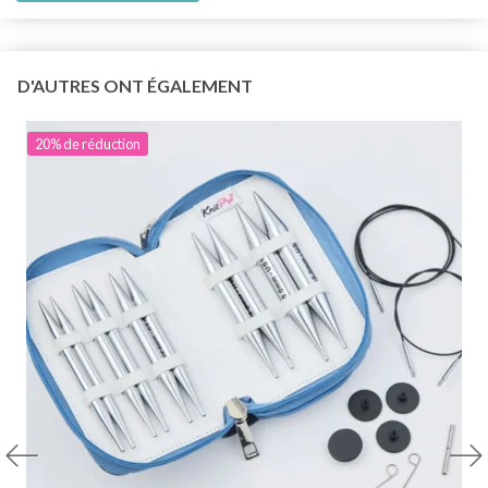
D'AUTRES ONT ÉGALEMENT
20% de réduction