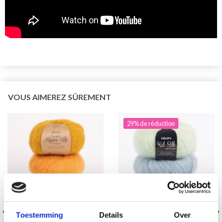
VOUS AIMEREZ SÛREMENT
29% de réduction
Toestemming
Details
Over