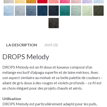
LA DESCRIPTION
AVIS (0)
DROPS Melody
DROPS Melody est un fil doux et luxueux composé d’un
mélange exclusif d’alpaga superfin et de laine mérinos. Avec
son aspect similaire au mohair et sa belle palette de couleurs –
allant de gris doux à des rouges et violets profonds – ce fil est
un choix élégant pour des projets chauds et aérés.
Utilisation
DROPS Melody est particulièrement adapté pour les pulls,