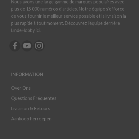
Nous avons une large gamme de marques populaires avec
plus de 15 000 numéros d'articles. Notre équipe s'efforce
de vous fournir le meilleur service possible et la livraison la
plus rapide à tout moment. Découvrez l'équipe derrière
LindeHobby ici.
INFORMATION
Over Ons
Questions Fréquentes
Livraison & Retours
Aankoop herroepen