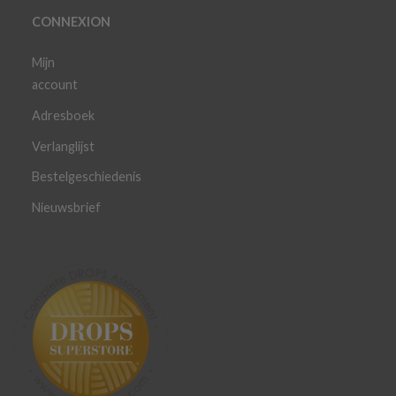
CONNEXION
Mijn
account
Adresboek
Verlanglijst
Bestelgeschiedenis
Nieuwsbrief