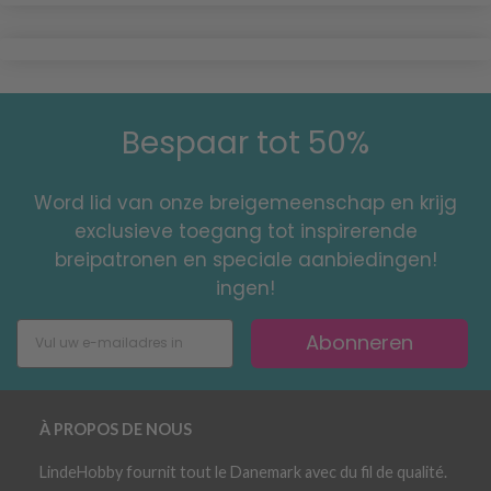
Bespaar tot 50%
Word lid van onze breigemeenschap en krijg
exclusieve toegang tot inspirerende
breipatronen en speciale aanbiedingen!
ingen!
Abonneren
À PROPOS DE NOUS
LindeHobby fournit tout le Danemark avec du fil de qualité.