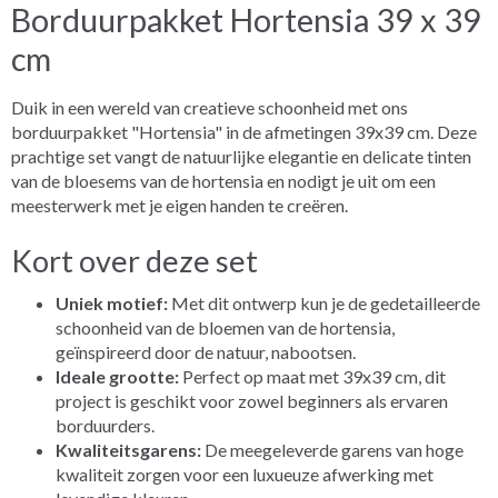
Borduurpakket Hortensia 39 x 39
cm
Duik in een wereld van creatieve schoonheid met ons
borduurpakket "Hortensia" in de afmetingen 39x39 cm. Deze
prachtige set vangt de natuurlijke elegantie en delicate tinten
van de bloesems van de hortensia en nodigt je uit om een
meesterwerk met je eigen handen te creëren.
Kort over deze set
Uniek motief:
Met dit ontwerp kun je de gedetailleerde
schoonheid van de bloemen van de hortensia,
geïnspireerd door de natuur, nabootsen.
Ideale grootte:
Perfect op maat met 39x39 cm, dit
project is geschikt voor zowel beginners als ervaren
borduurders.
Kwaliteitsgarens:
De meegeleverde garens van hoge
kwaliteit zorgen voor een luxueuze afwerking met