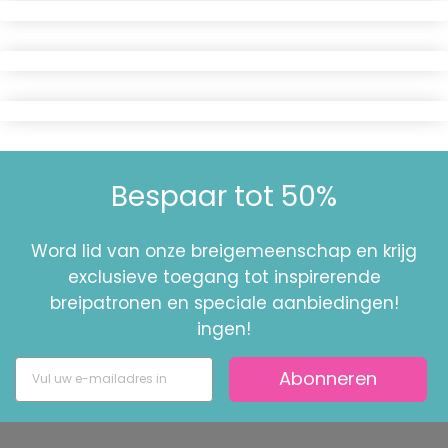
Bespaar tot 50%
Word lid van onze breigemeenschap en krijg
exclusieve toegang tot inspirerende
breipatronen en speciale aanbiedingen!
ingen!
Abonneren