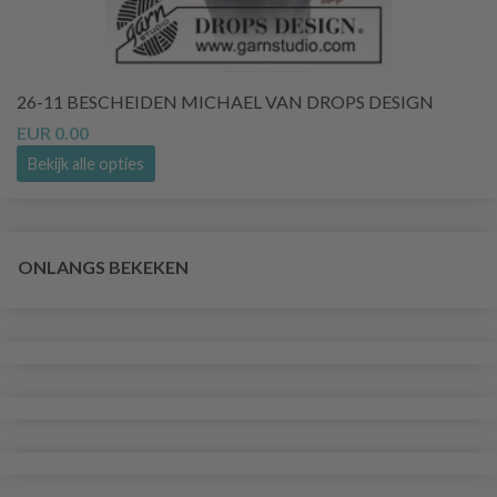
26-11 BESCHEIDEN MICHAEL VAN DROPS DESIGN
EUR 0.00
Bekijk alle opties
ONLANGS BEKEKEN