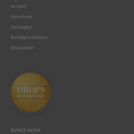
account
Adresboek
Verlanglijst
Bestelgeschiedenis
Nieuwsbrief
SUIVEZ-NOUS