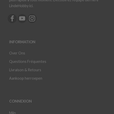
LindeHobby ici.
INFORMATION
Over Ons
Questions Fréquentes
Livraison & Retours
Aankoop herroepen
CONNEXION
Mijn