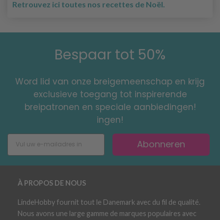
Retrouvez ici toutes nos recettes de Noël.
Bespaar tot 50%
Word lid van onze breigemeenschap en krijg
exclusieve toegang tot inspirerende
breipatronen en speciale aanbiedingen!
ingen!
Abonneren
À PROPOS DE NOUS
LindeHobby fournit tout le Danemark avec du fil de qualité.
Nous avons une large gamme de marques populaires avec