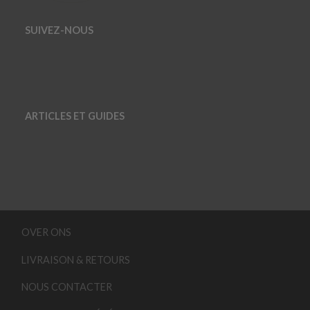
SUIVEZ-NOUS
ARTICLES ET GUIDES
OVER ONS
LIVRAISON & RETOURS
NOUS CONTACTER