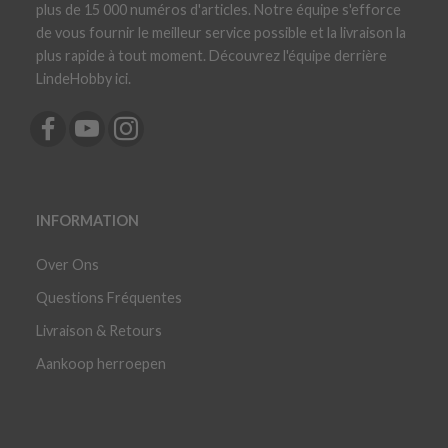
plus de 15 000 numéros d'articles. Notre équipe s'efforce
de vous fournir le meilleur service possible et la livraison la
plus rapide à tout moment. Découvrez l'équipe derrière
LindeHobby ici.
INFORMATION
Over Ons
Questions Fréquentes
Livraison & Retours
Aankoop herroepen