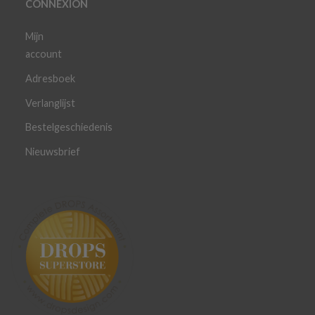
CONNEXION
Mijn
account
Adresboek
Verlanglijst
Bestelgeschiedenis
Nieuwsbrief