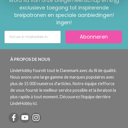
Word lid van onze breigemeenschap en krijg
exclusieve toegang tot inspirerende
breipatronen en speciale aanbiedingen!
ingen!
Abonneren
À PROPOS DE NOUS
LindeHobby fournit tout le Danemark avec du fil de qualité.
Nous avons une large gamme de marques populaires avec
plus de 15 000 numéros d'articles. Notre équipe s'efforce
de vous fournir le meilleur service possible et la livraison la
plus rapide à tout moment. Découvrez l'équipe derrière
LindeHobby ici.