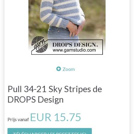
Zoom
Pull 34-21 Sky Stripes de
DROPS Design
EUR 15.75
Prijs vanaf