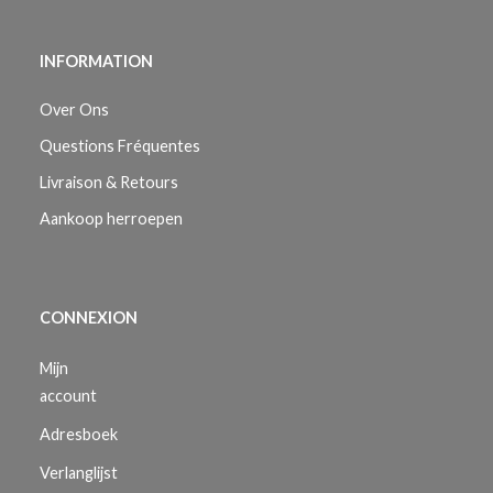
INFORMATION
Over Ons
Questions Fréquentes
Livraison & Retours
Aankoop herroepen
CONNEXION
Mijn
account
Adresboek
Verlanglijst