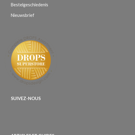
Bestelgeschiedenis
Nieuwsbrief
SUIVEZ-NOUS