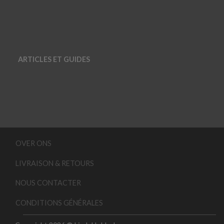
ARTICLES ET GUIDES
OVER ONS
LIVRAISON & RETOURS
NOUS CONTACTER
CONDITIONS GÉNÉRALES