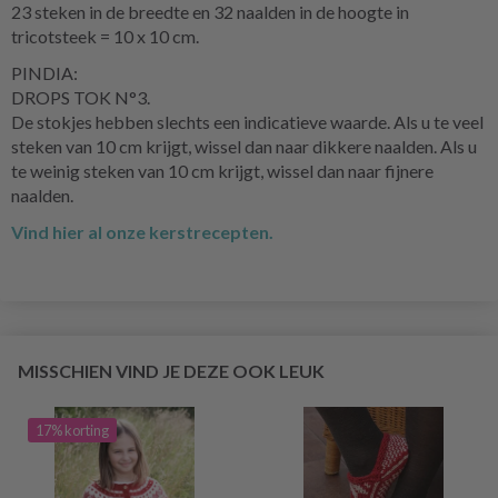
23 steken in de breedte en 32 naalden in de hoogte in
tricotsteek = 10 x 10 cm.
PINDIA:
DROPS TOK N°3.
De stokjes hebben slechts een indicatieve waarde. Als u te veel
steken van 10 cm krijgt, wissel dan naar dikkere naalden. Als u
te weinig steken van 10 cm krijgt, wissel dan naar fijnere
naalden.
Vind hier al onze kerstrecepten.
MISSCHIEN VIND JE DEZE OOK LEUK
17% korting