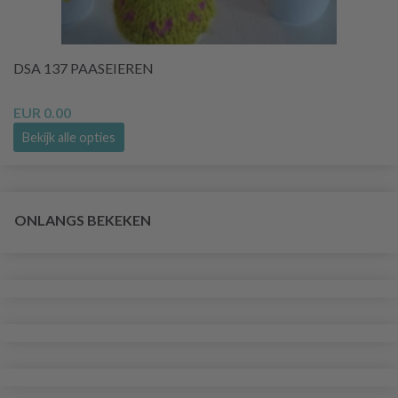
DSA 137 PAASEIEREN
EUR 0.00
Bekijk alle opties
ONLANGS BEKEKEN