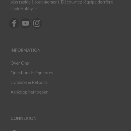
plus rapide à tout moment. Découvrez l'équipe derrière
LindeHobby ici.
INFORMATION
Over Ons
Questions Fréquentes
Livraison & Retours
Aankoop herroepen
CONNEXION