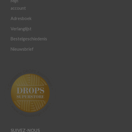
Mijn
account
Adresboek
Verlanglijst
Bestelgeschiedenis
Nieuwsbrief
SUIVEZ-NOUS