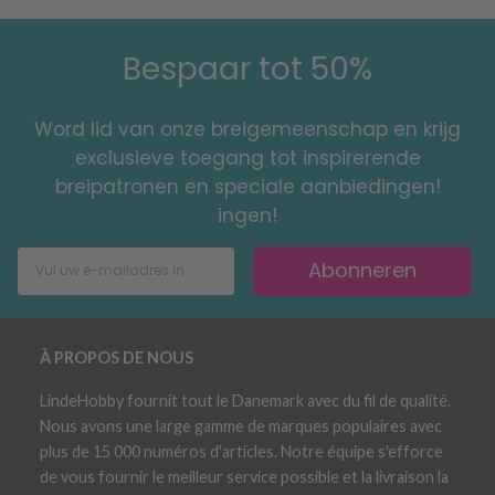
Bespaar tot 50%
Word lid van onze breigemeenschap en krijg
exclusieve toegang tot inspirerende
breipatronen en speciale aanbiedingen!
ingen!
Abonneren
À PROPOS DE NOUS
LindeHobby fournit tout le Danemark avec du fil de qualité.
Nous avons une large gamme de marques populaires avec
plus de 15 000 numéros d'articles. Notre équipe s'efforce
de vous fournir le meilleur service possible et la livraison la