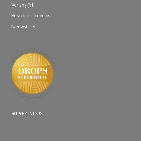
Verlanglijst
Bestelgeschiedenis
Nieuwsbrief
SUIVEZ-NOUS