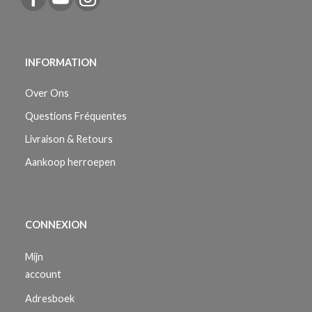
INFORMATION
Over Ons
Questions Fréquentes
Livraison & Retours
Aankoop herroepen
CONNEXION
Mijn
account
Adresboek