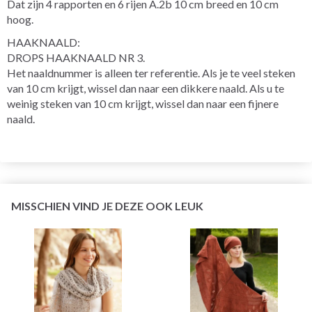
Dat zijn 4 rapporten en 6 rijen A.2b 10 cm breed en 10 cm
hoog.
HAAKNAALD:
DROPS HAAKNAALD NR 3.
Het naaldnummer is alleen ter referentie. Als je te veel steken
van 10 cm krijgt, wissel dan naar een dikkere naald. Als u te
weinig steken van 10 cm krijgt, wissel dan naar een fijnere
naald.
MISSCHIEN VIND JE DEZE OOK LEUK