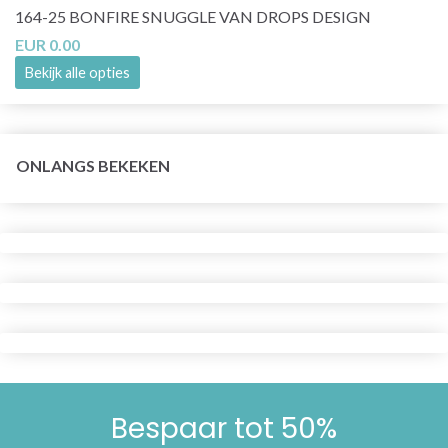
164-25 BONFIRE SNUGGLE VAN DROPS DESIGN
EUR 0.00
Bekijk alle opties
ONLANGS BEKEKEN
Bespaar tot 50%