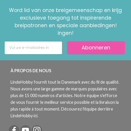
Word lid van onze breigemeenschap en krijg
exclusieve toegang tot inspirerende
breipatronen en speciale aanbiedingen!
ingen!
Abonneren
À PROPOS DE NOUS
LindeHobby fournit tout le Danemark avec du fil de qualité.
Nous avons une large gamme de marques populaires avec
plus de 15 000 numéros d'articles. Notre équipe s'efforce
de vous fournir le meilleur service possible et la livraison la
plus rapide à tout moment. Découvrez l'équipe derrière
LindeHobby ici.