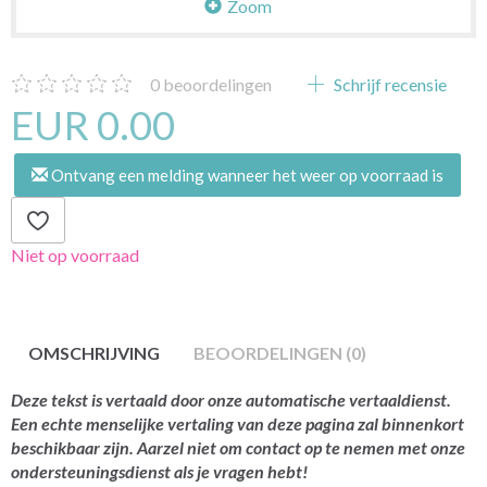
Zoom
0
beoordelingen
Schrijf recensie
EUR 0.00
Ontvang een melding wanneer het weer op voorraad is
Niet op voorraad
OMSCHRIJVING
BEOORDELINGEN (0)
Deze tekst is vertaald door onze automatische vertaaldienst.
Een echte menselijke vertaling van deze pagina zal binnenkort
beschikbaar zijn. Aarzel niet om contact op te nemen met onze
ondersteuningsdienst als je vragen hebt!