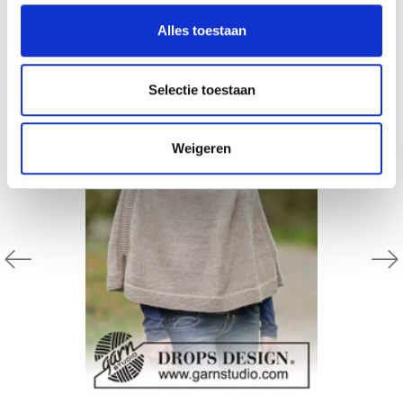
ANDEREN KOCHTEN OOK
Alles toestaan
Selectie toestaan
Weigeren