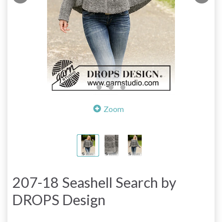
Zoom
207-18 Seashell Search by
DROPS Design