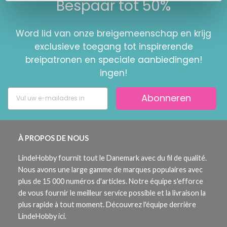
Bespaar tot 50%
Word lid van onze breigemeenschap en krijg
exclusieve toegang tot inspirerende
breipatronen en speciale aanbiedingen!
ingen!
Abonneren
À PROPOS DE NOUS
LindeHobby fournit tout le Danemark avec du fil de qualité.
Nous avons une large gamme de marques populaires avec
plus de 15 000 numéros d'articles. Notre équipe s'efforce
de vous fournir le meilleur service possible et la livraison la
plus rapide à tout moment. Découvrez l'équipe derrière
LindeHobby ici.