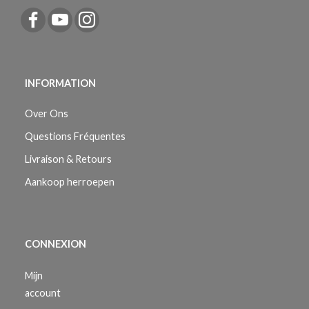
INFORMATION
Over Ons
Questions Fréquentes
Livraison & Retours
Aankoop herroepen
CONNEXION
Mijn
account