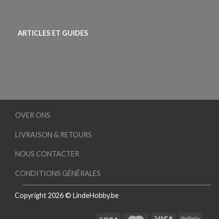
ARTICLES ET GUIDES
OVER ONS
LIVRAISON & RETOURS
NOUS CONTACTER
CONDITIONS GÉNÉRALES
Copyright 2026 © LindeHobby.be