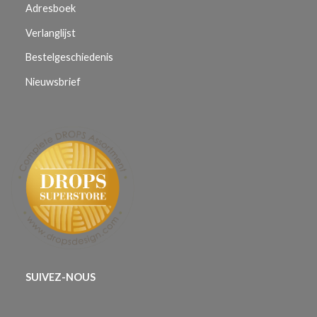
Adresboek
Verlanglijst
Bestelgeschiedenis
Nieuwsbrief
SUIVEZ-NOUS