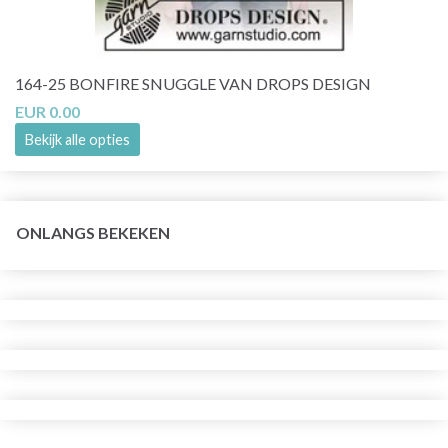
164-25 BONFIRE SNUGGLE VAN DROPS DESIGN
EUR 0.00
Bekijk alle opties
ONLANGS BEKEKEN