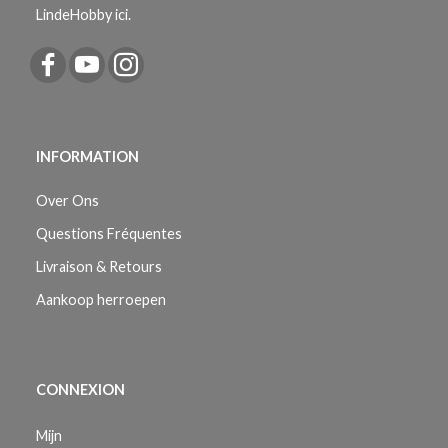
LindeHobby ici.
INFORMATION
Over Ons
Questions Fréquentes
Livraison & Retours
Aankoop herroepen
CONNEXION
Mijn