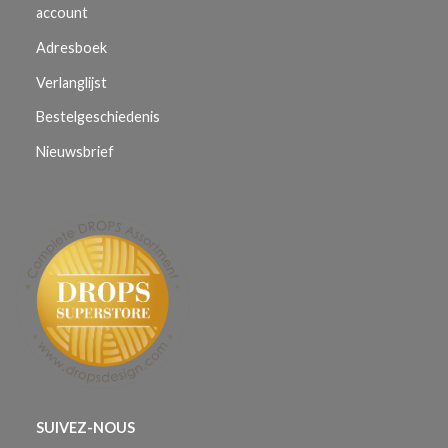
account
Adresboek
Verlanglijst
Bestelgeschiedenis
Nieuwsbrief
SUIVEZ-NOUS