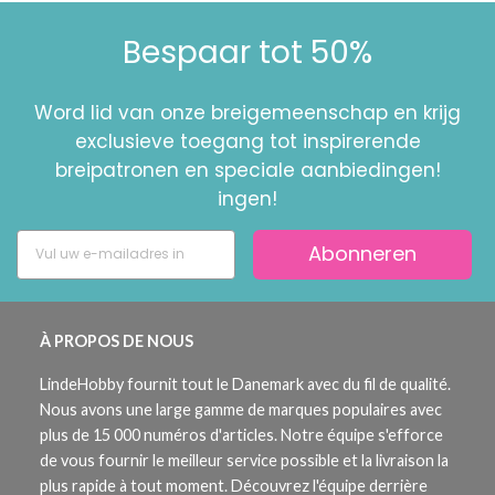
Bespaar tot 50%
Word lid van onze breigemeenschap en krijg
exclusieve toegang tot inspirerende
breipatronen en speciale aanbiedingen!
ingen!
Abonneren
À PROPOS DE NOUS
LindeHobby fournit tout le Danemark avec du fil de qualité.
Nous avons une large gamme de marques populaires avec
plus de 15 000 numéros d'articles. Notre équipe s'efforce
de vous fournir le meilleur service possible et la livraison la
plus rapide à tout moment. Découvrez l'équipe derrière