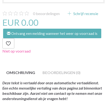
0
beoordelingen
Schrijf recensie
EUR 0.00
Ontvang een melding wanneer het weer op voorraad is
Niet op voorraad
OMSCHRIJVING
BEOORDELINGEN (0)
Deze tekst is vertaald door onze automatische vertaaldienst.
Een echte menselijke vertaling van deze pagina zal binnenkort
beschikbaar zijn. Aarzel niet om contact op te nemen met onze
ondersteuningsdienst als je vragen hebt!