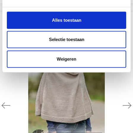
Alles toestaan
ANDEREN KOCHTEN OOK
Selectie toestaan
Weigeren