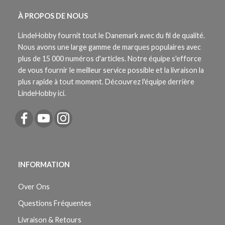
À PROPOS DE NOUS
LindeHobby fournit tout le Danemark avec du fil de qualité.
Nous avons une large gamme de marques populaires avec
plus de 15 000 numéros d'articles. Notre équipe s'efforce
de vous fournir le meilleur service possible et la livraison la
plus rapide à tout moment. Découvrez l'équipe derrière
LindeHobby ici.
INFORMATION
Over Ons
Questions Fréquentes
Livraison & Retours