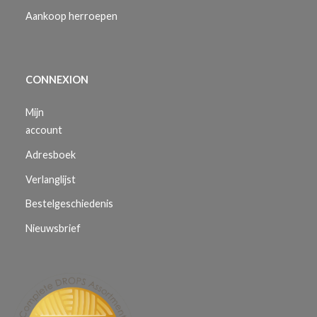
Aankoop herroepen
CONNEXION
Mijn
account
Adresboek
Verlanglijst
Bestelgeschiedenis
Nieuwsbrief