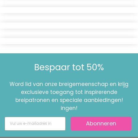
Bespaar tot 50%
Word lid van onze breigemeenschap en krijg
exclusieve toegang tot inspirerende
breipatronen en speciale aanbiedingen!
ingen!
Abonneren