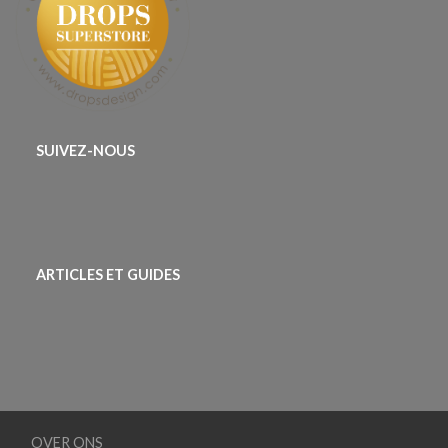
SUIVEZ-NOUS
ARTICLES ET GUIDES
OVER ONS