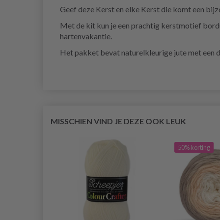
Geef deze Kerst en elke Kerst die komt een bi
Met de kit kun je een prachtig kerstmotief bord
hartenvakantie.
Het pakket bevat naturelkleurige jute met een 
MISSCHIEN VIND JE DEZE OOK LEUK
50% korting