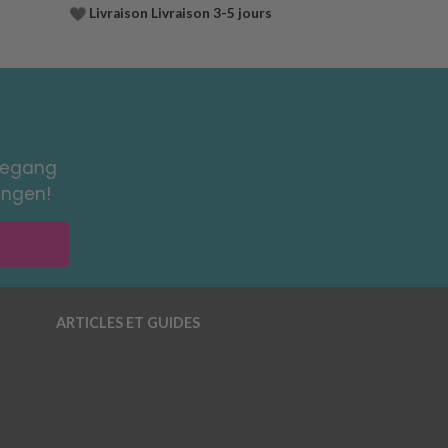
Livraison Livraison 3-5 jours
toegang
ingen!
ARTICLES ET GUIDES