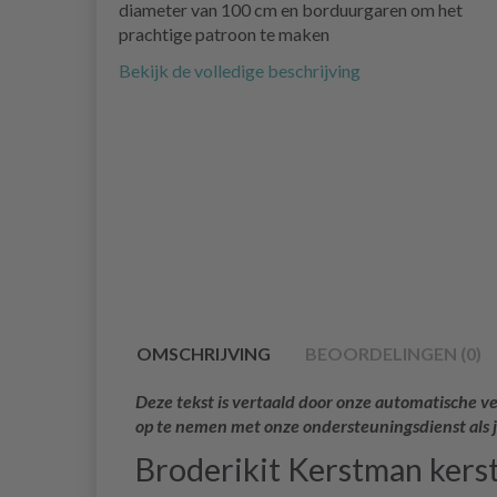
diameter van 100 cm en borduurgaren om het
prachtige patroon te maken
Bekijk de volledige beschrijving
OMSCHRIJVING
BEOORDELINGEN (0)
Deze tekst is vertaald door onze automatische ve
op te nemen met onze ondersteuningsdienst als 
Broderikit Kerstman ker