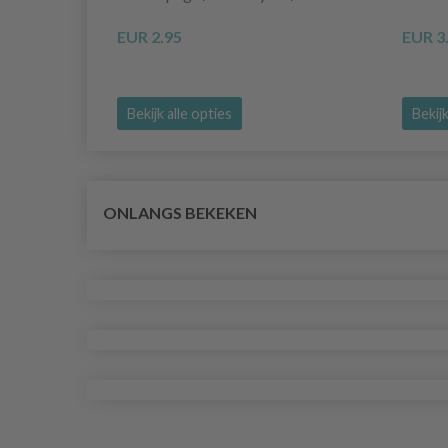
EUR 2.95
EUR 3
Bekijk alle opties
Bekijk
ONLANGS BEKEKEN