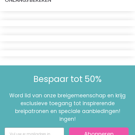
Bespaar tot 50%
Word lid van onze breigemeenschap en krijg
exclusieve toegang tot inspirerende
breipatronen en speciale aanbiedingen!
ingen!
Abonneren