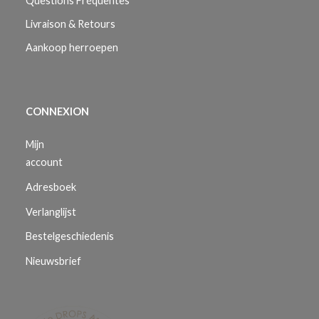
Questions Fréquentes
Livraison & Retours
Aankoop herroepen
CONNEXION
Mijn
account
Adresboek
Verlanglijst
Bestelgeschiedenis
Nieuwsbrief