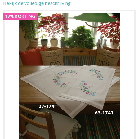
Bekijk de volledige beschrijving
19% KORTING