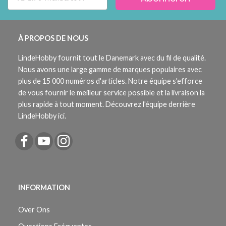
À PROPOS DE NOUS
LindeHobby fournit tout le Danemark avec du fil de qualité.
Nous avons une large gamme de marques populaires avec
plus de 15 000 numéros d'articles. Notre équipe s'efforce
de vous fournir le meilleur service possible et la livraison la
plus rapide à tout moment. Découvrez l'équipe derrière
LindeHobby ici.
INFORMATION
Over Ons