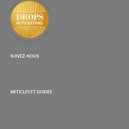
SUIVEZ-NOUS
ARTICLES ET GUIDES