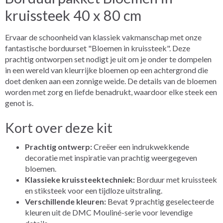
kruissteek 40 x 80 cm
Ervaar de schoonheid van klassiek vakmanschap met onze
fantastische borduurset "Bloemen in kruissteek". Deze
prachtig ontworpen set nodigt je uit om je onder te dompelen
in een wereld van kleurrijke bloemen op een achtergrond die
doet denken aan een zonnige weide. De details van de bloemen
worden met zorg en liefde benadrukt, waardoor elke steek een
genot is.
Kort over deze kit
Prachtig ontwerp:
Creëer een indrukwekkende
decoratie met inspiratie van prachtig weergegeven
bloemen.
Klassieke kruissteektechniek:
Borduur met kruissteek
en stiksteek voor een tijdloze uitstraling.
Verschillende kleuren:
Bevat 9 prachtig geselecteerde
kleuren uit de DMC Mouliné-serie voor levendige