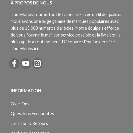
À PROPOS DE NOUS
LindeHobby fournit tout le Danemark avec du fil de qualité.
Nous avons une large gamme de marques populaires avec
plus de 15 000 numéros d'articles. Notre équipe s'efforce
de vous fournir le meilleur service possible et la livraison la
plus rapide à tout moment. Découvrez l'équipe derrière
LindeHobby ici.
INFORMATION
Over Ons
Questions Fréquentes
Livraison & Retours