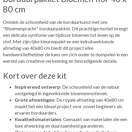
80 cm
Ontdek de schoonheid van de borduurkunst met ons
"Bloemenpracht" borduurpakket. Dit prachtige motief brengt
een delicate symfonie van tijdloze bloemen tot leven op de
stof. Met zijn rijke kleurenpalet en een indrukwekkende
afmeting van 40x80 cm biedt dit project elke
handwerkliefhebber de kans om zich onder te dompelen in een
wereld van creatieve verkenning en bevredigende details.
Kort over deze kit
Inspirerend ontwerp:
De schoonheid van de natuur
vastgelegd in ingewikkelde bloemenmotieven.
Grote afmetingen:
De royale afmeting van 40x80 cm
maakt het een ideaal project voor zowel beginners als
ervaren borduurders.
Kwaliteitsmaterialen:
Gemaakt van materialen die een
luxe afwerking en duurzaamheid garanderen.