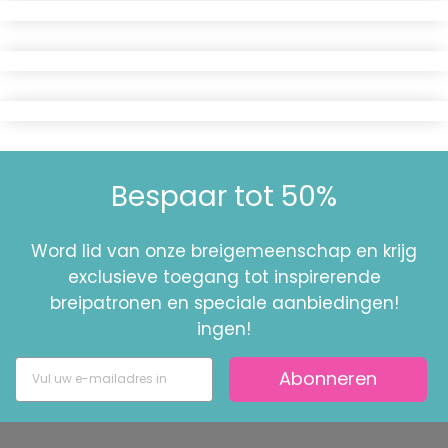
Bespaar tot 50%
Word lid van onze breigemeenschap en krijg
exclusieve toegang tot inspirerende
breipatronen en speciale aanbiedingen!
ingen!
Abonneren