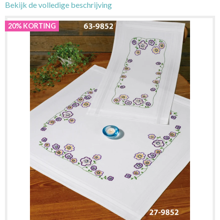
Bekijk de volledige beschrijving
20% KORTING