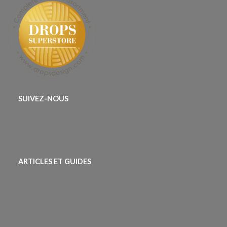
SUIVEZ-NOUS
ARTICLES ET GUIDES