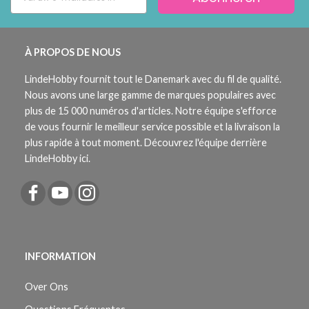
À PROPOS DE NOUS
LindeHobby fournit tout le Danemark avec du fil de qualité.
Nous avons une large gamme de marques populaires avec
plus de 15 000 numéros d'articles. Notre équipe s'efforce
de vous fournir le meilleur service possible et la livraison la
plus rapide à tout moment. Découvrez l'équipe derrière
LindeHobby ici.
INFORMATION
Over Ons