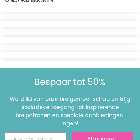
Bespaar tot 50%
Word lid van onze breigemeenschap en krijg
exclusieve toegang tot inspirerende
breipatronen en speciale aanbiedingen!
ingen!
Abonneren