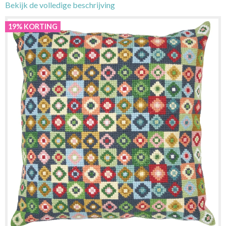
Bekijk de volledige beschrijving
19% KORTING