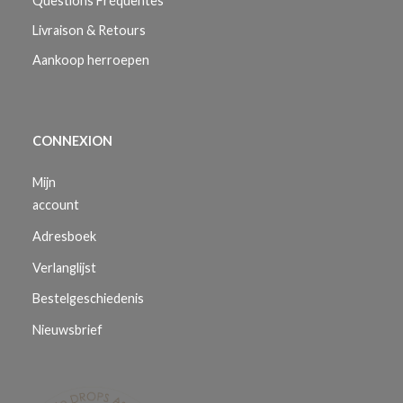
Questions Fréquentes
Livraison & Retours
Aankoop herroepen
CONNEXION
Mijn
account
Adresboek
Verlanglijst
Bestelgeschiedenis
Nieuwsbrief