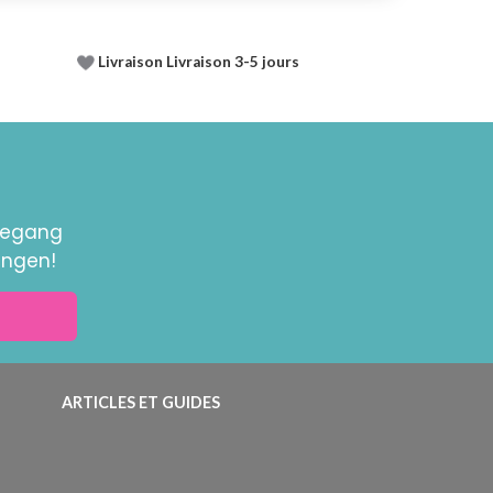
Livraison Livraison 3-5 jours
toegang
ingen!
ARTICLES ET GUIDES