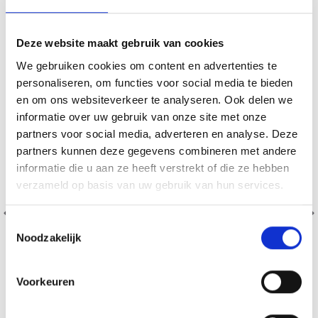
20% korting
Deze website maakt gebruik van cookies
We gebruiken cookies om content en advertenties te
personaliseren, om functies voor social media te bieden
en om ons websiteverkeer te analyseren. Ook delen we
informatie over uw gebruik van onze site met onze
partners voor social media, adverteren en analyse. Deze
partners kunnen deze gegevens combineren met andere
informatie die u aan ze heeft verstrekt of die ze hebben
verzameld op basis van uw gebruik van hun services.
Toestemmingsselectie
Noodzakelijk
Voorkeuren
BORDUURPAKKET KERSTMAN TAFELKLEED MET