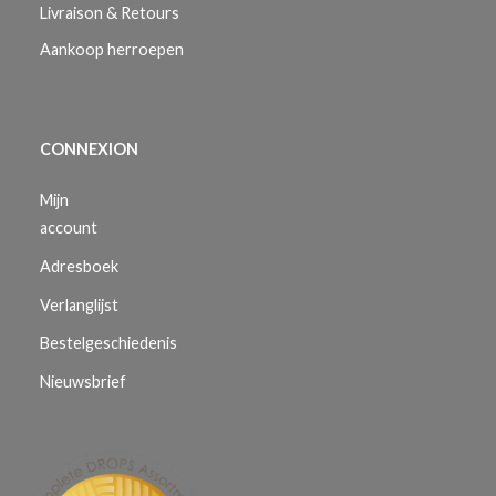
Livraison & Retours
Aankoop herroepen
CONNEXION
Mijn
account
Adresboek
Verlanglijst
Bestelgeschiedenis
Nieuwsbrief