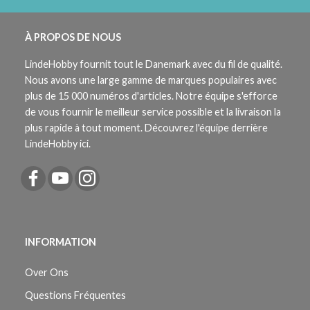
À PROPOS DE NOUS
LindeHobby fournit tout le Danemark avec du fil de qualité.
Nous avons une large gamme de marques populaires avec
plus de 15 000 numéros d'articles. Notre équipe s'efforce
de vous fournir le meilleur service possible et la livraison la
plus rapide à tout moment. Découvrez l'équipe derrière
LindeHobby ici.
INFORMATION
Over Ons
Questions Fréquentes