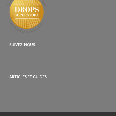
SUIVEZ-NOUS
ARTICLES ET GUIDES