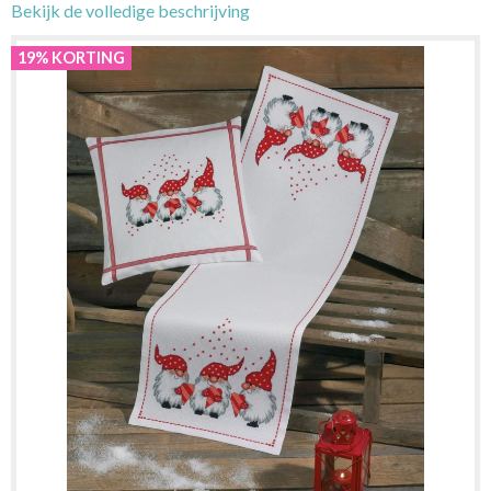
Bekijk de volledige beschrijving
19% KORTING