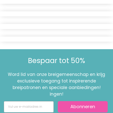
Bespaar tot 50%
Word lid van onze breigemeenschap en krijg
exclusieve toegang tot inspirerende
breipatronen en speciale aanbiedingen!
ingen!
Abonneren