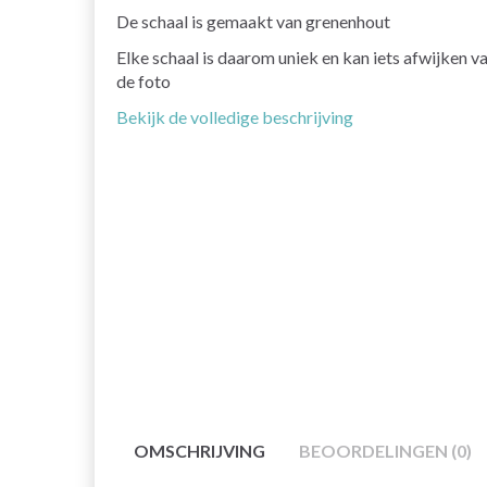
De schaal is gemaakt van grenenhout
Elke schaal is daarom uniek en kan iets afwijken v
de foto
Bekijk de volledige beschrijving
OMSCHRIJVING
BEOORDELINGEN (0)