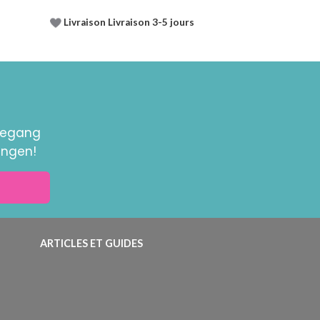
Livraison Livraison 3-5 jours
toegang
ingen!
ARTICLES ET GUIDES