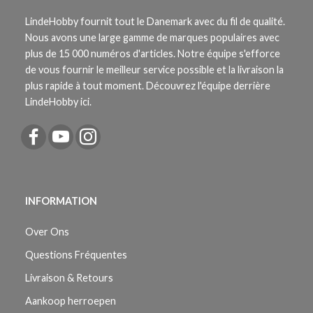
LindeHobby fournit tout le Danemark avec du fil de qualité.
Nous avons une large gamme de marques populaires avec
plus de 15 000 numéros d'articles. Notre équipe s'efforce
de vous fournir le meilleur service possible et la livraison la
plus rapide à tout moment. Découvrez l'équipe derrière
LindeHobby ici.
INFORMATION
Over Ons
Questions Fréquentes
Livraison & Retours
Aankoop herroepen