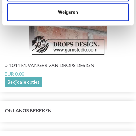
Weigeren
0-1044 M. VANGER VAN DROPS DESIGN
EUR 0.00
Bekijk alle opties
ONLANGS BEKEKEN