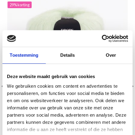
29% korting
Toestemming
Details
Over
Deze website maakt gebruik van cookies
We gebruiken cookies om content en advertenties te
personaliseren, om functies voor social media te bieden
en om ons websiteverkeer te analyseren. Ook delen we
informatie over uw gebruik van onze site met onze
partners voor social media, adverteren en analyse. Deze
partners kunnen deze gegevens combineren met andere
DROPS KID SILK
informatie die u aan ze heeft verstrekt of die ze hebben