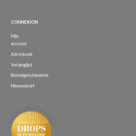
CONNEXION
Mijn
account
Adresboek
Verlanglijst
Bestelgeschiedenis
Nieuwsbrief