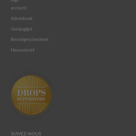
Mijn
account
Adresboek
Verlanglijst
Bestelgeschiedenis
Nieuwsbrief
SUIVEZ-NOUS