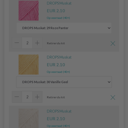
DROPS Muskat
EUR 2.10
Op voorraad (40+)
Retirer du kit
DROPS Muskat
EUR 2.10
Op voorraad (40+)
Retirer du kit
DROPS Muskat
EUR 2.10
Op voorraad (40+)