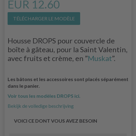
EUR 12.60
TÉLÉCHARGER LE MODÈLE
Housse DROPS pour couvercle de
boîte à gâteau, pour la Saint Valentin,
avec fruits et crème, en ”
Muskat
”.
Les bâtons et les accessoires sont placés séparément
dans le panier.
Voir tous les modèles DROPS ici.
Bekijk de volledige beschrijving
VOICI CE DONT VOUS AVEZ BESOIN