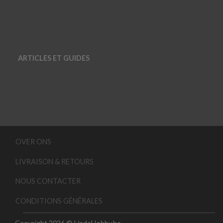
ARTICLES ET GUIDES
OVER ONS
LIVRAISON & RETOURS
NOUS CONTACTER
CONDITIONS GÉNÉRALES