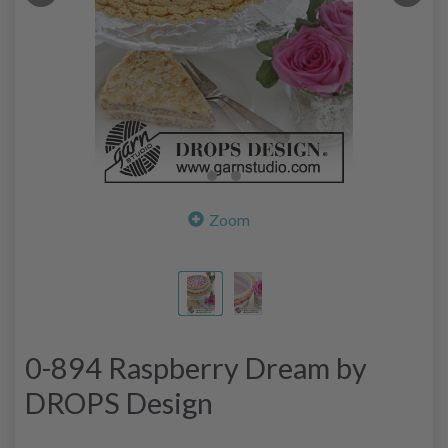
Zoom
0-894 Raspberry Dream by
DROPS Design