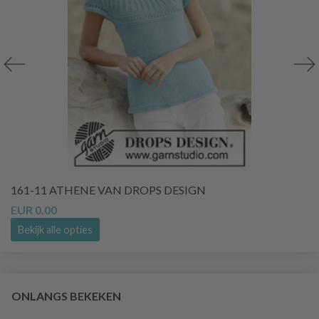
161-11 ATHENE VAN DROPS DESIGN
EUR 0.00
Bekijk alle opties
ONLANGS BEKEKEN