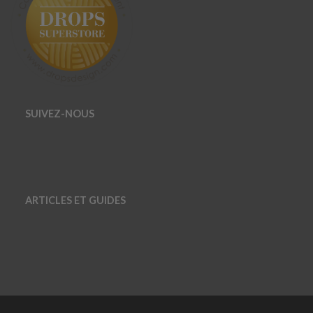
SUIVEZ-NOUS
ARTICLES ET GUIDES