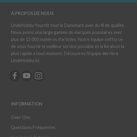
À PROPOS DE NOUS
LindeHobby fournit tout le Danemark avec du fil de qualité.
Nous avons une large gamme de marques populaires avec
plus de 15 000 numéros d'articles. Notre équipe s'efforce
de vous fournir le meilleur service possible et la livraison la
plus rapide à tout moment. Découvrez l'équipe derrière
LindeHobby ici.
INFORMATION
Over Ons
Questions Fréquentes