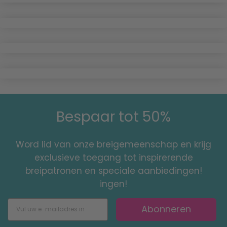
Bespaar tot 50%
Word lid van onze breigemeenschap en krijg
exclusieve toegang tot inspirerende
breipatronen en speciale aanbiedingen!
ingen!
Abonneren