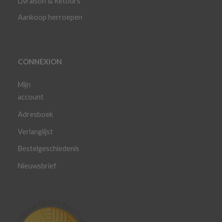
Livraison & Retours
Aankoop herroepen
CONNEXION
Mijn
account
Adresboek
Verlanglijst
Bestelgeschiedenis
Nieuwsbrief