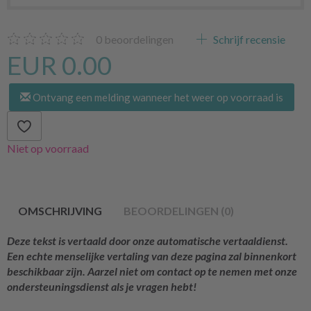
0
beoordelingen
Schrijf recensie
EUR 0.00
Ontvang een melding wanneer het weer op voorraad is
Niet op voorraad
OMSCHRIJVING
BEOORDELINGEN (0)
Deze tekst is vertaald door onze automatische vertaaldienst.
Een echte menselijke vertaling van deze pagina zal binnenkort
beschikbaar zijn. Aarzel niet om contact op te nemen met onze
ondersteuningsdienst als je vragen hebt!