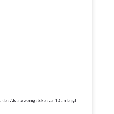
lden. Als u te weinig steken van 10 cm krijgt,