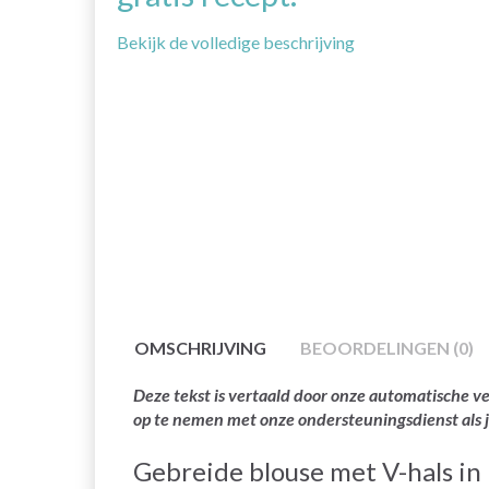
Bekijk de volledige beschrijving
OMSCHRIJVING
BEOORDELINGEN (0)
Deze tekst is vertaald door onze automatische ve
op te nemen met onze ondersteuningsdienst als 
Gebreide blouse met V-hals in