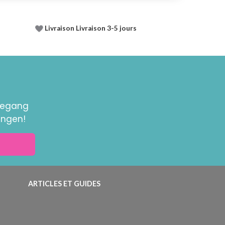
Livraison Livraison 3-5 jours
toegang
ingen!
ARTICLES ET GUIDES