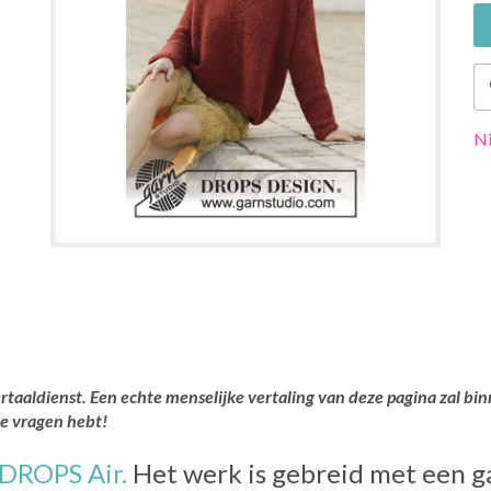
Ni
rtaaldienst. Een echte menselijke vertaling van deze pagina zal bin
je vragen hebt!
DROPS Air.
Het werk is gebreid met een g