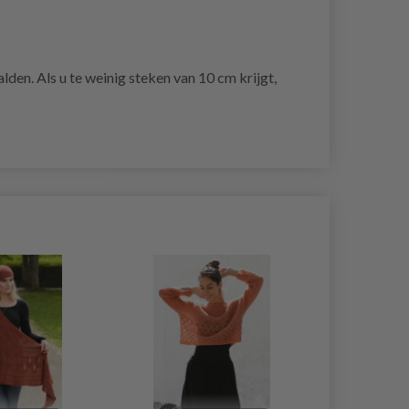
lden. Als u te weinig steken van 10 cm krijgt,
20% korting