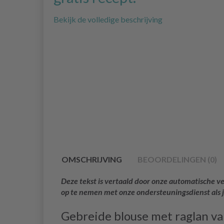
Bekijk de volledige beschrijving
OMSCHRIJVING
BEOORDELINGEN (0)
Deze tekst is vertaald door onze automatische ve
op te nemen met onze ondersteuningsdienst als 
Gebreide blouse met raglan v