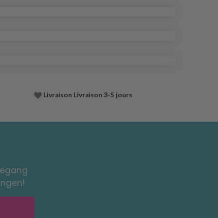
Livraison Livraison 3-5 jours
toegang
ingen!