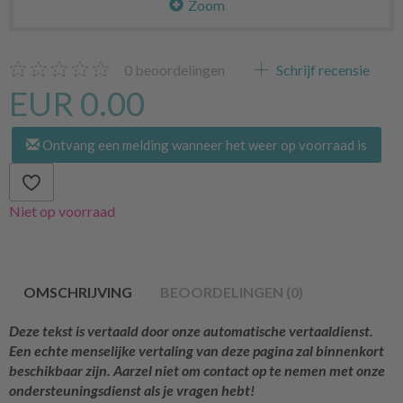
Zoom
0
beoordelingen
Schrijf recensie
EUR 0.00
Ontvang een melding wanneer het weer op voorraad is
Niet op voorraad
OMSCHRIJVING
BEOORDELINGEN (0)
Deze tekst is vertaald door onze automatische vertaaldienst.
Een echte menselijke vertaling van deze pagina zal binnenkort
beschikbaar zijn. Aarzel niet om contact op te nemen met onze
ondersteuningsdienst als je vragen hebt!