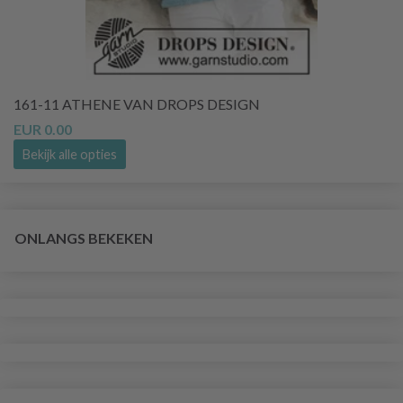
161-11 ATHENE VAN DROPS DESIGN
EUR 0.00
Bekijk alle opties
ONLANGS BEKEKEN