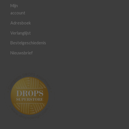
Mijn
account
Adresboek
Verlanglijst
Bestelgeschiedenis
Nieuwsbrief