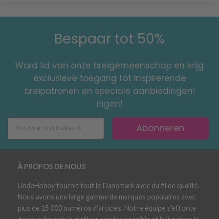
Bespaar tot 50%
Word lid van onze breigemeenschap en krijg
exclusieve toegang tot inspirerende
breipatronen en speciale aanbiedingen!
ingen!
Abonneren
À PROPOS DE NOUS
LindeHobby fournit tout le Danemark avec du fil de qualité.
Nous avons une large gamme de marques populaires avec
plus de 15 000 numéros d'articles. Notre équipe s'efforce